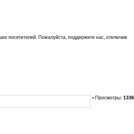
х посетителей. Пожалуйста, поддержите нас, отключив
• Просмотры:
1336