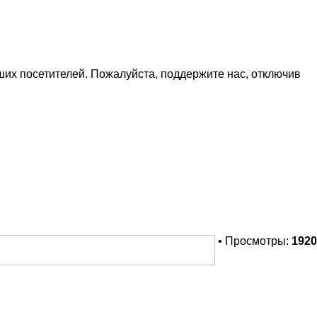
х посетителей. Пожалуйста, поддержите нас, отключив
• Просмотры:
1920