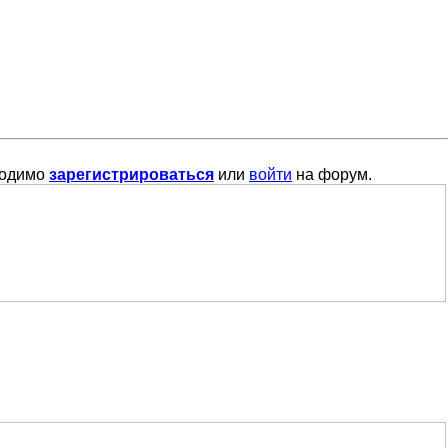
ходимо
зарегистрироваться
или
войти
на форум.