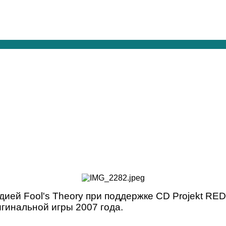
дией Fool's Theory при поддержке CD Projekt RED
гинальной игры 2007 года.