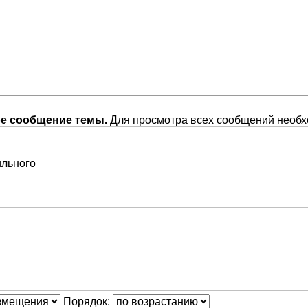
ое сообщение темы.
Для просмотра всех сообщений необ
ильного
Порядок: