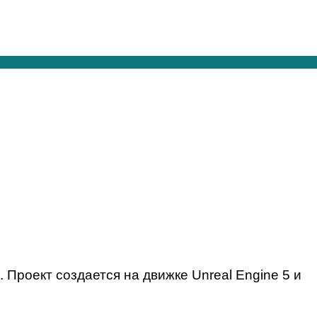
. Проект создается на движке Unreal Engine 5 и