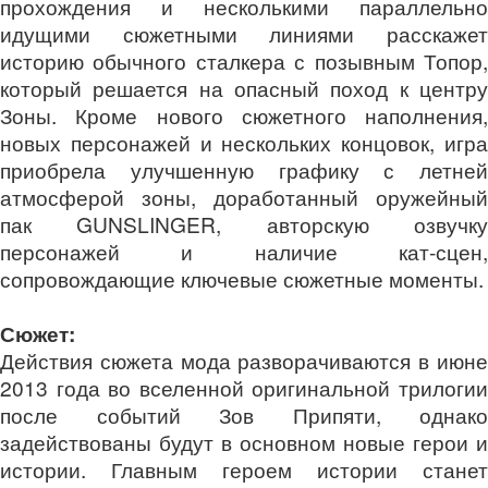
прохождения и несколькими параллельно
идущими сюжетными линиями расскажет
историю обычного сталкера с позывным Топор,
который решается на опасный поход к центру
Зоны. Кроме нового сюжетного наполнения,
новых персонажей и нескольких концовок, игра
приобрела улучшенную графику с летней
атмосферой зоны, доработанный оружейный
пак GUNSLINGER, авторскую озвучку
персонажей и наличие кат-сцен,
сопровождающие ключевые сюжетные моменты.
Сюжет:
Действия сюжета мода разворачиваются в июне
2013 года во вселенной оригинальной трилогии
после событий Зов Припяти, однако
задействованы будут в основном новые герои и
истории. Главным героем истории станет