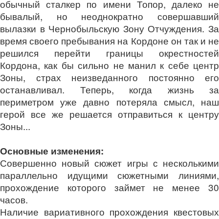
обычный сталкер по имени Топор, далеко не
бывалый, но неоднократно совершавший
вылазки в Чернобыльскую Зону Отчуждения. За
время своего пребывания на Кордоне он так и не
решился перейти границы окрестностей
Кордона, как бы сильно не манил к себе центр
Зоны, страх неизведанного постоянно его
останавливал. Теперь, когда жизнь за
периметром уже давно потеряла смысл, наш
герой все же решается отправиться к центру
Зоны...
Основные изменения:
Совершенно новый сюжет игры с несколькими
параллельно идущими сюжетными линиями,
прохождение которого займет не менее 30
часов.
Наличие вариативного прохождения квестовых