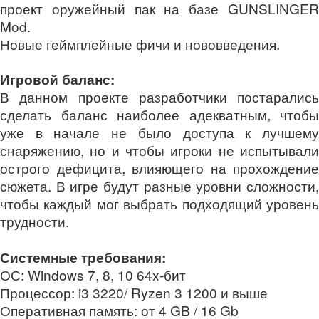
проект оружейный пак на базе GUNSLINGER
Mod.
Новые геймплейные фичи и нововведения.
Игровой баланс:
В данном проекте разработчики постарались
сделать баланс наиболее адекватным, чтобы
уже в начале не было доступа к лучшему
снаряжению, но и чтобы игроки не испытывали
острого дефицита, влияющего на прохождение
сюжета. В игре будут разные уровни сложности,
чтобы каждый мог выбрать подходящий уровень
трудности.
Системные требования:
ОС: Windows 7, 8, 10 64x-бит
Процессор: i3 3220/ Ryzen 3 1200 и выше
Оперативная память: от 4 GB / 16 Gb