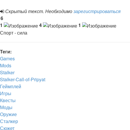
Скрытый текст. Необходимо
зарегистрироваться
6
1
4
1
Спорт - сила
Теги:
Games
Mods
Stalker
Stalker-Call-of-Pripyat
Геймплей
Игры
Квесты
Моды
Оружие
Сталкер
Сюжет