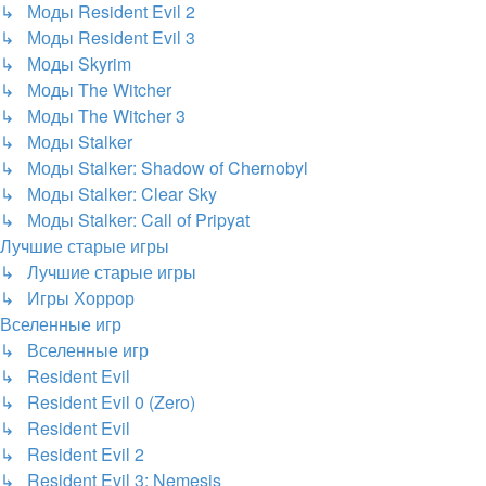
↳ Моды Resident Evil 2
↳ Моды Resident Evil 3
↳ Моды Skyrim
↳ Моды The Witcher
↳ Моды The Witcher 3
↳ Моды Stalker
↳ Моды Stalker: Shadow of Chernobyl
↳ Моды Stalker: Clear Sky
↳ Моды Stalker: Call of Pripyat
Лучшие старые игры
↳ Лучшие старые игры
↳ Игры Хоррор
Вселенные игр
↳ Вселенные игр
↳ Resident Evil
↳ Resident Evil 0 (Zero)
↳ Resident Evil
↳ Resident Evil 2
↳ Resident Evil 3: Nemesis