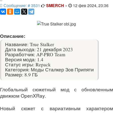
Сообщение
Сообщение: # 3531
SMERCH
»
12 фев 2024, 23:36
Описание:
Название: True Stalker
Дата выхода: 21 декабря 2023
Разработчик: AP-PRO Team
Версия мода: 1.4
Статус игры: Repack
Категория: Моды Сталкер Зов Припяти
Размер: 8.9 ГБ
Глобальный сюжетный мод с обновленным
движком OpenXRay.
Новый сюжет с вариативным характером