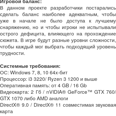
Игровой баланс:
В данном проекте разработчики постарались
сделать баланс наиболее адекватным, чтобы
уже в начале не было доступа к лучшему
снаряжению, но и чтобы игроки не испытывали
острого дефицита, влияющего на прохождение
сюжета. В игре будут разные уровни сложности,
чтобы каждый мог выбрать подходящий уровень
трудности.
Системные требования:
ОС: Windows 7, 8, 10 64x-бит
Процессор: i3 3220/ Ryzen 3 1200 и выше
Оперативная память: от 4 GB / 16 Gb
Видеокарта: 2 Гб / nVIDIA® GeForce™ GTX 760/
GTX 1070 либо AMD аналоги
DirectX® 9.0 / DirectX® 11 совместимая звуковая
карта