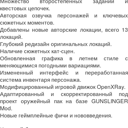
Множество второстепенных заданий и
квестовых цепочек.
Авторская озвучка персонажей и ключевых
сюжетных моментов.
Добавлены новые авторские локации, всего 13
локаций.
Глубокий редизайн оригинальных локаций.
Наличие сюжетных кат-сцен.
Обновленная графика в летнем стиле с
меняющимися погодными вариациями.
Измененный интерфейс и переработанная
система инвентаря персонажа.
Модифицированный игровой движок OpenXRay.
Адаптированный и скорректированный под
проект оружейный пак на базе GUNSLINGER
Mod.
Новые геймплейные фичи и нововведения.