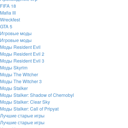
FIFA 18
Mafia III
Wreckfest
GTA 5
Игровые моды
Игровые моды
Моды Resident Evil
Моды Resident Evil 2
Моды Resident Evil 3
Моды Skyrim
Моды The Witcher
Моды The Witcher 3
Моды Stalker
Моды Stalker: Shadow of Chernobyl
Моды Stalker: Clear Sky
Моды Stalker: Call of Pripyat
Лучшие старые игры
Лучшие старые игры