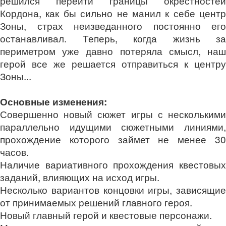
решился перейти границы окрестностей
Кордона, как бы сильно не манил к себе центр
Зоны, страх неизведанного постоянно его
останавливал. Теперь, когда жизнь за
периметром уже давно потеряла смысл, наш
герой все же решается отправиться к центру
Зоны...
Основные изменения:
Совершенно новый сюжет игры с несколькими
параллельно идущими сюжетными линиями,
прохождение которого займет не менее 30
часов.
Наличие вариативного прохождения квестовых
заданий, влияющих на исход игры.
Несколько вариантов концовки игры, зависящие
от принимаемых решений главного героя.
Новый главный герой и квестовые персонажи.