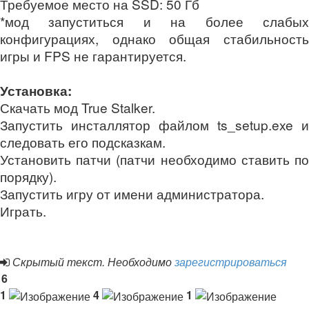
Требуемое место на SSD: 50 Гб
*мод запуститься и на более слабых
конфигурациях, однако общая стабильность
игры и FPS не гарантируется.
Установка:
Скачать мод True Stalker.
Запустить инсталлятор файлом ts_setup.exe и
следовать его подсказкам.
Установить патчи (патчи необходимо ставить по
порядку).
Запустить игру от имени администратора.
Играть.
Скрытый текст. Необходимо
зарегистрироваться
6
1
4
1