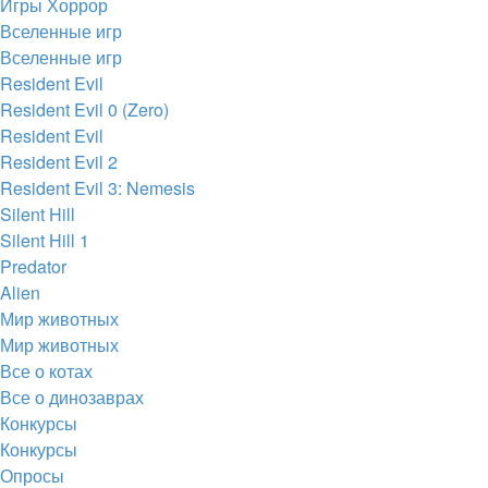
Игры Хоррор
Вселенные игр
Вселенные игр
Resident Evil
Resident Evil 0 (Zero)
Resident Evil
Resident Evil 2
Resident Evil 3: Nemesis
Silent Hill
Silent Hill 1
Predator
Alien
Мир животных
Мир животных
Все о котах
Все о динозаврах
Конкурсы
Конкурсы
Опросы