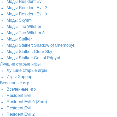
↳ Моды Resident Evil
↳ Моды Resident Evil 2
↳ Моды Resident Evil 3
↳ Моды Skyrim
↳ Моды The Witcher
↳ Моды The Witcher 3
↳ Моды Stalker
↳ Моды Stalker: Shadow of Chernobyl
↳ Моды Stalker: Clear Sky
↳ Моды Stalker: Call of Pripyat
Лучшие старые игры
↳ Лучшие старые игры
↳ Игры Хоррор
Вселенные игр
↳ Вселенные игр
↳ Resident Evil
↳ Resident Evil 0 (Zero)
↳ Resident Evil
↳ Resident Evil 2