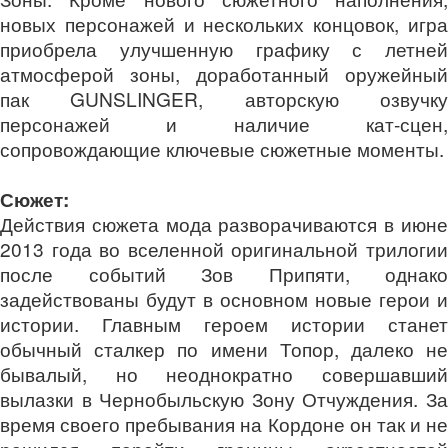
новых персонажей и нескольких концовок, игра
приобрела улучшенную графику с летней
атмосферой зоны, доработанный оружейный
пак GUNSLINGER, авторскую озвучку
персонажей и наличие кат-сцен,
сопровождающие ключевые сюжетные моменты.
Сюжет:
Действия сюжета мода разворачиваются в июне
2013 года во вселенной оригинальной трилогии
после событий Зов Припяти, однако
задействованы будут в основном новые герои и
истории. Главным героем истории станет
обычный сталкер по имени Топор, далеко не
бывалый, но неоднократно совершавший
вылазки в Чернобыльскую Зону Отчуждения. За
время своего пребывания на Кордоне он так и не