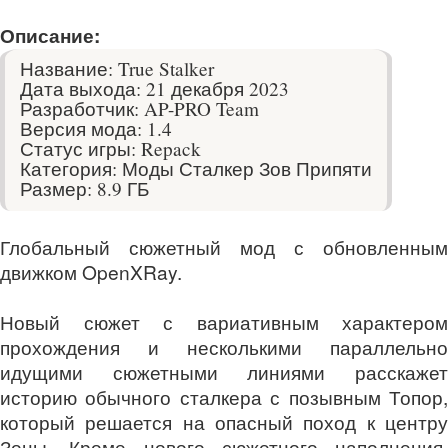
Описание:
Название: True Stalker
Дата выхода: 21 декабря 2023
Разработчик: AP-PRO Team
Версия мода: 1.4
Статус игры: Repack
Категория: Моды Сталкер Зов Припяти
Размер: 8.9 ГБ
Глобальный сюжетный мод с обновленным
движком OpenXRay.
Новый сюжет с вариативным характером
прохождения и несколькими параллельно
идущими сюжетными линиями расскажет
историю обычного сталкера с позывным Топор,
который решается на опасный поход к центру
Зоны. Кроме нового сюжетного наполнения,