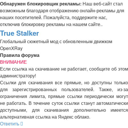
Обнаружен блокировщик рекламы:
Наш веб-сайт стал
возможным благодаря отображению онлайн-рекламы для
наших посетителей. Пожалуйста, поддержите нас,
отключив блокировку рекламы на нашем сайте..
Популярное
True Stalker
Глобальный сюжетный мод с обновленным движком
OpenXRay
Правила форума
ВНИМАНИЕ
Если ссылка на скачивание не работает, сообщите об этом
администратору!
Ссылки для скачивания все прямые, но доступны только
для зарегистрированных пользователей. Также, из-за
ограничения лимита, прямые ссылки периодически могут
не работать. В течение суток ссылки станут автоматически
доступными, для скачивания дополнительно имеется
альтернативная ссылка на Яндекс облако.
Ответить