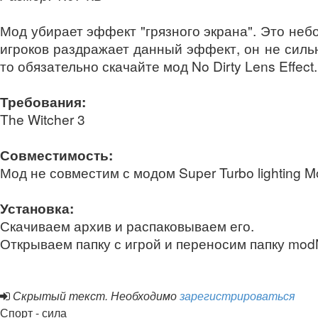
Мод убирает эффект "грязного экрана". Это неб
игроков раздражает данный эффект, он не сильн
то обязательно скачайте мод No Dirty Lens Effect.
Требования:
The Witcher 3
Совместимость:
Мод не совместим с модом Super Turbo lighting M
Установка:
Скачиваем архив и распаковываем его.
Открываем папку с игрой и переносим папку modN
Скрытый текст. Необходимо
зарегистрироваться
Спорт - сила