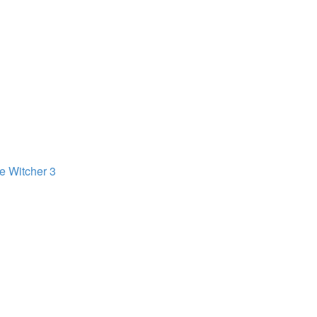
 Witcher 3