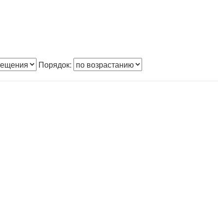
Порядок: