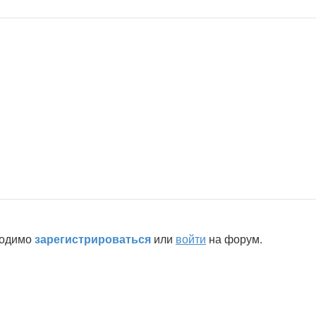
ходимо
зарегистрироваться
или
войти
на форум.