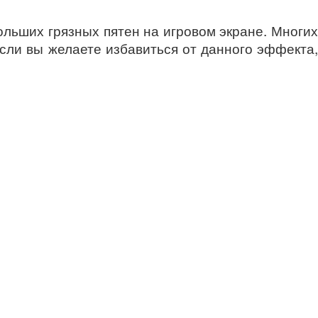
ольших грязных пятен на игровом экране. Многих
Если вы желаете избавиться от данного эффекта,