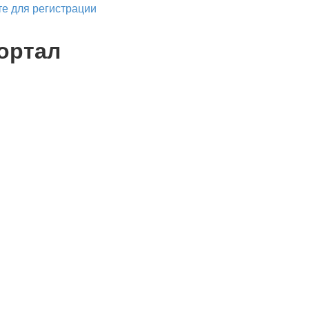
е для регистрации
ортал