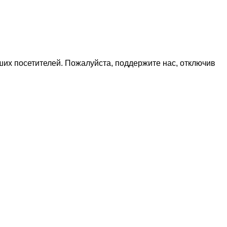
х посетителей. Пожалуйста, поддержите нас, отключив