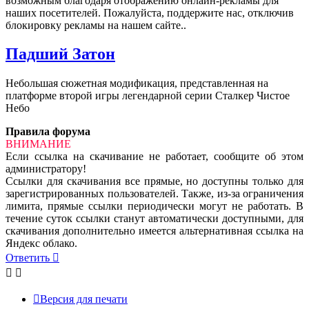
возможным благодаря отображению онлайн-рекламы для
наших посетителей. Пожалуйста, поддержите нас, отключив
блокировку рекламы на нашем сайте..
Падший Затон
Небольшая сюжетная модификация, представленная на
платформе второй игры легендарной серии Сталкер Чистое
Небо
Правила форума
ВНИМАНИЕ
Если ссылка на скачивание не работает, сообщите об этом
администратору!
Ссылки для скачивания все прямые, но доступны только для
зарегистрированных пользователей. Также, из-за ограничения
лимита, прямые ссылки периодически могут не работать. В
течение суток ссылки станут автоматически доступными, для
скачивания дополнительно имеется альтернативная ссылка на
Яндекс облако.
Ответить
Версия для печати