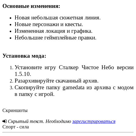
Основные изменения:
Новая небольшая сюжетная линия.
Новые персонажи и квесты.
Измененная локация и графика.
Небольшие геймплейные правки.
Установка мода:
Установите игру Сталкер Чистое Небо версии
1.5.10.
Разархивируйте скачанный архив.
Скопируйте папку gamedata из архива с модом
в папку с игрой.
Скриншоты
Скрытый текст. Необходимо
зарегистрироваться
Спорт - сила