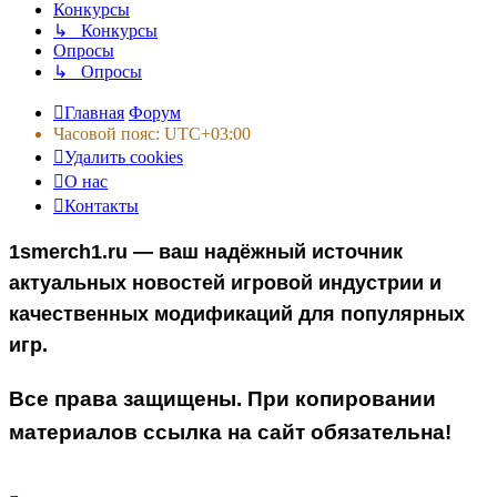
Конкурсы
↳ Конкурсы
Опросы
↳ Опросы
Главная
Форум
Часовой пояс:
UTC+03:00
Удалить cookies
О нас
Контакты
1smerch1.ru — ваш надёжный источник
актуальных новостей игровой индустрии и
качественных модификаций для популярных
игр.
Все права защищены. При копировании
материалов ссылка на сайт обязательна!