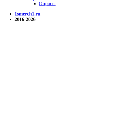
Опросы
1smerch1.ru
2016-2026