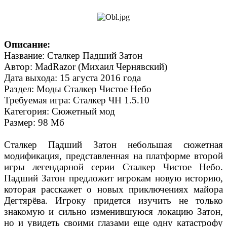
Описание:
Название: Сталкер Падший Затон
Автор: MadRazor (Михаил Чернявский)
Дата выхода: 15 агуста 2016 года
Раздел: Моды Сталкер Чистое Небо
Требуемая игра: Сталкер ЧН 1.5.10
Категория: Сюжетный мод
Размер: 98 Мб
Сталкер Падший Затон небольшая сюжетная
модификация, представленная на платформе второй
игры легендарной серии Сталкер Чистое Небо.
Падший Затон предложит игрокам новую историю,
которая расскажет о новых приключениях майора
Дегтярёва. Игроку придется изучить не только
знакомую и сильно изменившуюся локацию Затон,
но и увидеть своими глазами еще одну катастрофу