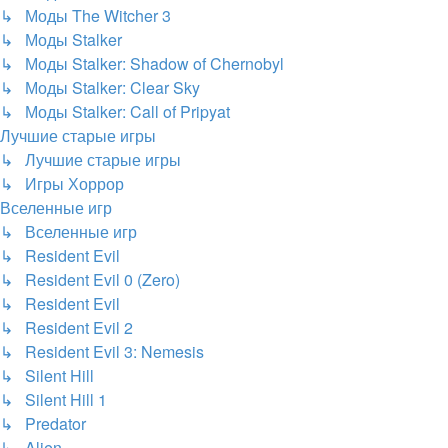
↳ Моды The Witcher 3
↳ Моды Stalker
↳ Моды Stalker: Shadow of Chernobyl
↳ Моды Stalker: Clear Sky
↳ Моды Stalker: Call of Pripyat
Лучшие старые игры
↳ Лучшие старые игры
↳ Игры Хоррор
Вселенные игр
↳ Вселенные игр
↳ Resident Evil
↳ Resident Evil 0 (Zero)
↳ Resident Evil
↳ Resident Evil 2
↳ Resident Evil 3: Nemesis
↳ Silent Hill
↳ Silent Hill 1
↳ Predator
↳ Alien