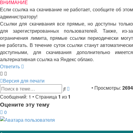
ВНИМАНИЕ
Если ссылка на скачивание не работает, сообщите об этом
администратору!
Ссылки для скачивания все прямые, но доступны только
для зарегистрированных пользователей. Также, из-за
ограничения лимита, прямые ссылки периодически могут
не работать. В течение суток ссылки станут автоматически
доступными, для скачивания дополнительно имеется
альтернативная ссылка на Яндекс облако.
Ответить
Версия для печати
Расширенный
• Просмотры:
2694
Поиск
поиск
Сообщений: 1 • Страница
1
из
1
Оцените эту тему
0