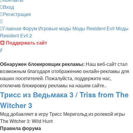
Вход
Регистрация
Главная
Форум
Игровые моды
Моды Resident Evil
Моды
Resident Evil 2
Поддержать сайт
Поиск
Обнаружен блокировщик рекламы:
Наш веб-сайт стал
возможным благодаря отображению онлайн-рекламы для
наших посетителей. Пожалуйста, поддержите нас,
отключив блокировку рекламы на нашем сайте..
Трисс из Ведьмака 3 / Triss from The
Witcher 3
Мод добавляет в игру Трисс Меригольд из ролевой игры
The Witcher 3: Wild Hunt
Правила форума