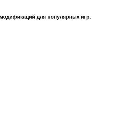
 модификаций для популярных игр.