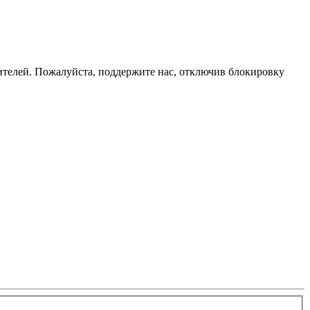
телей. Пожалуйста, поддержите нас, отключив блокировку