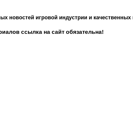
ных новостей игровой индустрии и качественных
иалов ссылка на сайт обязательна!