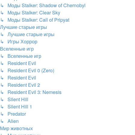
↳ Моды Stalker: Shadow of Chernobyl
↳ Моды Stalker: Clear Sky
↳ Моды Stalker: Call of Pripyat
Лучшие старые игры
↳ Лучшие старые игры
↳ Игры Хоррор
Вселенные игр
↳ Вселенные игр
↳ Resident Evil
↳ Resident Evil 0 (Zero)
↳ Resident Evil
↳ Resident Evil 2
↳ Resident Evil 3: Nemesis
↳ Silent Hill
↳ Silent Hill 1
↳ Predator
↳ Alien
Мир животных