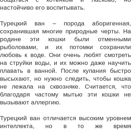
настойчиво его воспитывать.
Турецкий ван – порода аборигенная,
сохранившая многие природные черты. На
родине эти кошки были отменными
рыболовами, и их потомки сохранили
любовь к воде. Они очень любят смотреть
на струйки воды, и их можно даже научить
плавать в ванной. После купания быстро
высыхают, но нужно следить, чтобы кошка
не лежала на сквозняке. Считается, что
благодаря частому мытью эти кошки не
вызывают аллергию.
Турецкий ван отличается высоким уровнем
интеллекта, но в то же время