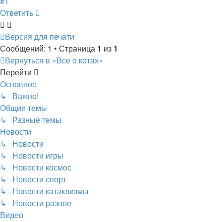
#1
Ответить
Версия для печати
Сообщений: 1 • Страница
1
из
1
Вернуться в «Все о котах»
Перейти
Основное
↳ Важно!
Общие темы
↳ Разные темы
Новости
↳ Новости
↳ Новости игры
↳ Новости космос
↳ Новости спорт
↳ Новости катаклизмы
↳ Новости разное
Видео