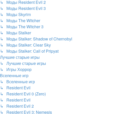
↳ Моды Resident Evil 2
↳ Моды Resident Evil 3
↳ Моды Skyrim
↳ Моды The Witcher
↳ Моды The Witcher 3
↳ Моды Stalker
↳ Моды Stalker: Shadow of Chernobyl
↳ Моды Stalker: Clear Sky
↳ Моды Stalker: Call of Pripyat
Лучшие старые игры
↳ Лучшие старые игры
↳ Игры Хоррор
Вселенные игр
↳ Вселенные игр
↳ Resident Evil
↳ Resident Evil 0 (Zero)
↳ Resident Evil
↳ Resident Evil 2
↳ Resident Evil 3: Nemesis