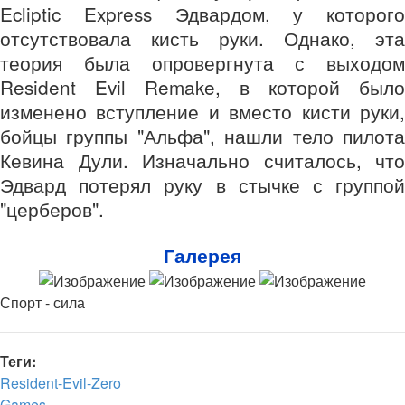
Ecliptic Express Эдвардом, у которого
отсутствовала кисть руки. Однако, эта
теория была опровергнута с выходом
Resident Evil Remake, в которой было
изменено вступление и вместо кисти руки,
бойцы группы "Альфа", нашли тело пилота
Кевина Дули. Изначально считалось, что
Эдвард потерял руку в стычке с группой
"церберов".
Галерея
Спорт - сила
Теги:
Resident-Evil-Zero
Games