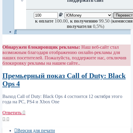
Поддержать сайт
к оплате
100.00,
к получению
99.50 (
комиссия
получателя
0,5%)
Поиск
Обнаружен блокировщик рекламы:
Наш веб-сайт стал
возможным благодаря отображению онлайн-рекламы для
наших посетителей. Пожалуйста, поддержите нас, отключив
блокировку рекламы на нашем сайте..
Премьерный показ Call of Duty: Black
Ops 4
Выход Call of Duty: Black Ops 4 состоится 12 октября этого
года на PC, PS4 и Xbox One
Ответить
Версия для печати