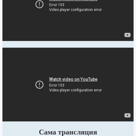
Сама трансляция