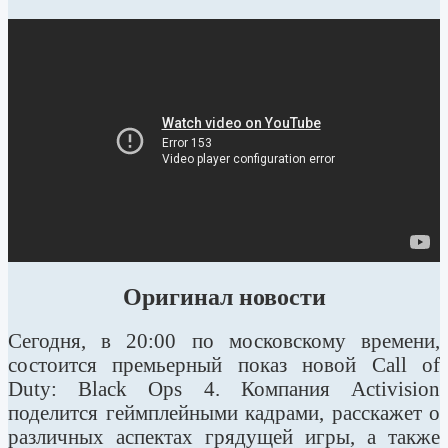
Оригинал новости
Сегодня, в 20:00 по московскому времени,
состоится премьерный показ новой Call of
Duty: Black Ops 4. Компания Activision
поделится геймплейными кадрами, расскажет о
различных аспектах грядущей игры, а также