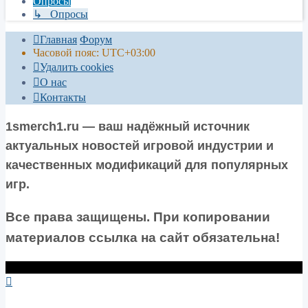
Опросы
↳ Опросы
Главная
Форум
Часовой пояс:
UTC+03:00
Удалить cookies
О нас
Контакты
1smerch1.ru — ваш надёжный источник
актуальных новостей игровой индустрии и
качественных модификаций для популярных
игр.
Все права защищены. При копировании
материалов ссылка на сайт обязательна!