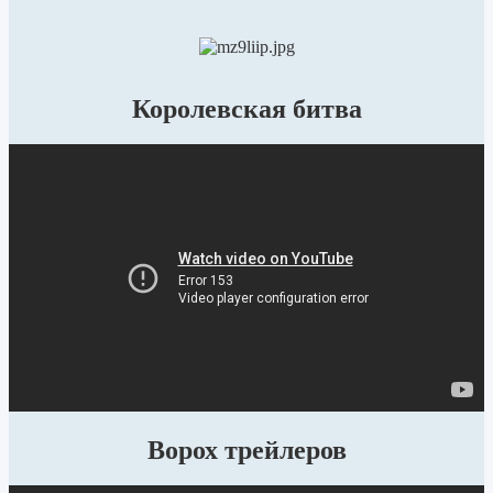
Королевская битва
Ворох трейлеров