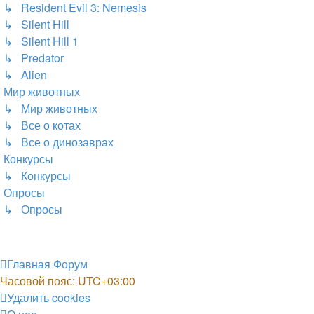
↳ Resident Evil 3: Nemesis
↳ Silent Hill
↳ Silent Hill 1
↳ Predator
↳ Alien
Мир животных
↳ Мир животных
↳ Все о котах
↳ Все о динозаврах
Конкурсы
↳ Конкурсы
Опросы
↳ Опросы
Главная
Форум
Часовой пояс:
UTC+03:00
Удалить cookies