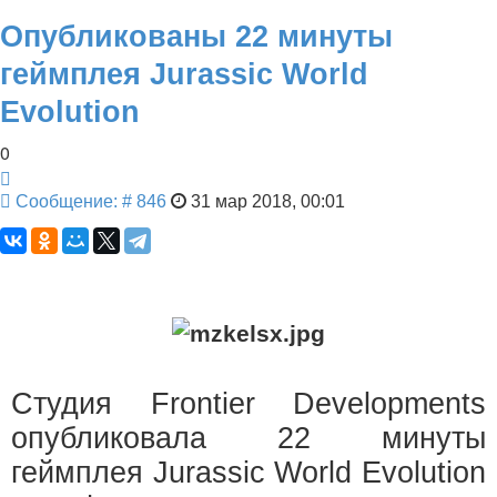
Опубликованы 22 минуты
геймплея Jurassic World
Evolution
0
Цитата
Сообщение
Сообщение: # 846
31 мар 2018, 00:01
Студия Frontier Developments
опубликовала 22 минуты
геймплея Jurassic World Evolution