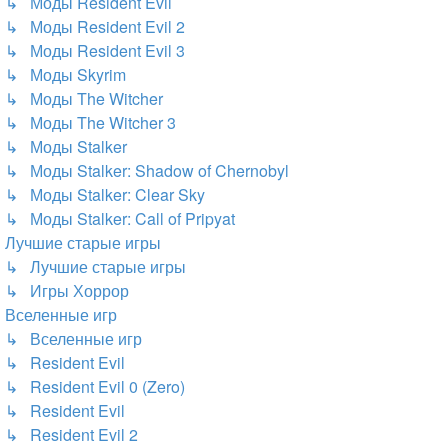
↳ Моды Resident Evil
↳ Моды Resident Evil 2
↳ Моды Resident Evil 3
↳ Моды Skyrim
↳ Моды The Witcher
↳ Моды The Witcher 3
↳ Моды Stalker
↳ Моды Stalker: Shadow of Chernobyl
↳ Моды Stalker: Clear Sky
↳ Моды Stalker: Call of Pripyat
Лучшие старые игры
↳ Лучшие старые игры
↳ Игры Хоррор
Вселенные игр
↳ Вселенные игр
↳ Resident Evil
↳ Resident Evil 0 (Zero)
↳ Resident Evil
↳ Resident Evil 2