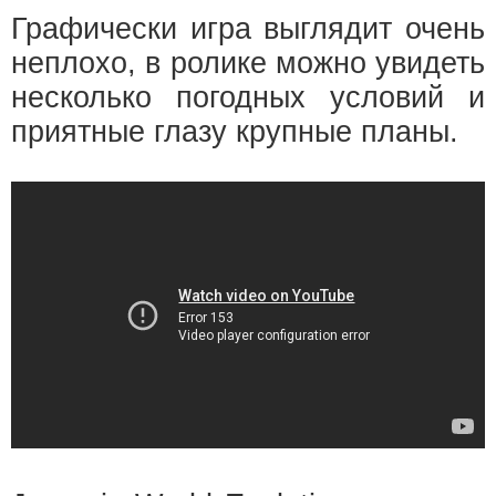
Графически игра выглядит очень
неплохо, в ролике можно увидеть
несколько погодных условий и
приятные глазу крупные планы.