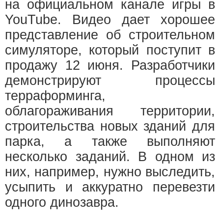
на официальном канале игры в
YouTube. Видео дает хорошее
представление об строительном
симуляторе, который поступит в
продажу 12 июня. Разработчики
демонстрируют процессы
терраформинга,
облагораживания территории,
строительства новых зданий для
парка, а также выполняют
несколько заданий. В одном из
них, например, нужно выследить,
усыпить и аккуратно перевезти
одного динозавра.