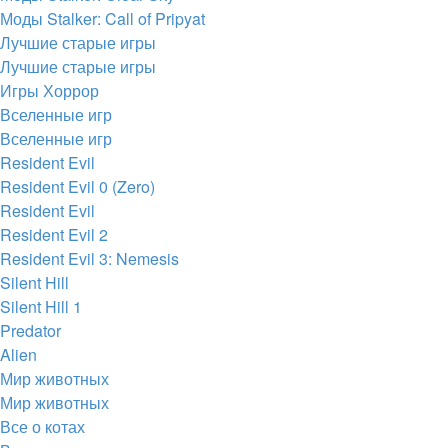
Моды Stalker: Call of Pripyat
Лучшие старые игры
Лучшие старые игры
Игры Хоррор
Вселенные игр
Вселенные игр
Resident Evil
Resident Evil 0 (Zero)
Resident Evil
Resident Evil 2
Resident Evil 3: Nemesis
Silent Hill
Silent Hill 1
Predator
Alien
Мир животных
Мир животных
Все о котах