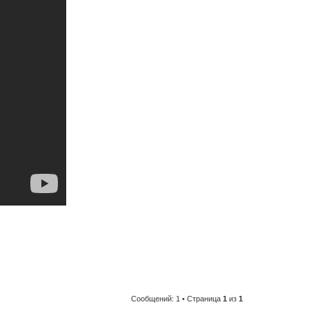
Сообщений: 1 • Страница
1
из
1