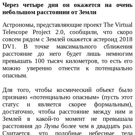
Через четыре дня он окажется на очень
небольшом расстоянии от Земли
Астрономы, представляющие проект The Virtual
Telescope Project 2.0, сообщили, что скоро
совсем рядом с Землей окажется астероид 2018
DV1. В точке максимального сближения
расстояние до него будет лишь немногим
превышать 100 тысяч километров, то есть его
можно уверенно отнести к потенциально
опасным.
Для того, чтобы космический объект было
признано «потенциально опасным» (пусть этот
статус и является скорее формальным),
достаточно, чтобы расстояние между ним и
Землей в какой-то момент не превышала
расстояния до Луны более чем в двадцать раз.
Считается, что подобные небесные тела