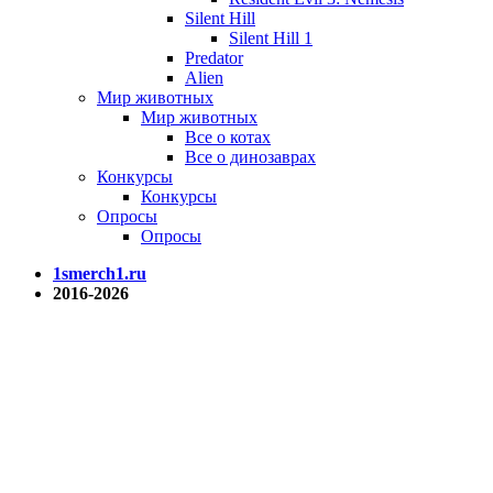
Silent Hill
Silent Hill 1
Predator
Alien
Мир животных
Мир животных
Все о котах
Все о динозаврах
Конкурсы
Конкурсы
Опросы
Опросы
1smerch1.ru
2016-2026