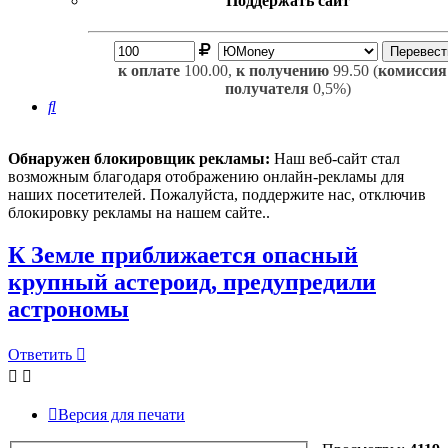
Поддержать сайт
к оплате
100.00,
к получению
99.50 (
комиссия
получателя
0,5%)
Поиск
Обнаружен блокировщик рекламы:
Наш веб-сайт стал
возможным благодаря отображению онлайн-рекламы для
наших посетителей. Пожалуйста, поддержите нас, отключив
блокировку рекламы на нашем сайте..
К Земле приближается опасный
крупный астероид, предупредили
астрономы
Ответить
Версия для печати