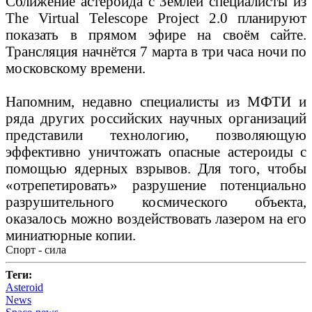
Сближение астероида с Землёй специалисты из
The Virtual Telescope Project 2.0 планируют
показать в прямом эфире на своём сайте.
Трансляция начнётся 7 марта в три часа ночи по
московскому времени.
Напомним, недавно специалисты из МФТИ и
ряда других российских научных организаций
представили технологию, позволяющую
эффективно уничтожать опасные астероиды с
помощью ядерных взрывов. Для того, чтобы
«отрепетировать» разрушение потенциально
разрушительного космического объекта,
оказалось можно воздействовать лазером на его
миниатюрные копии.
Спорт - сила
Теги:
Asteroid
News