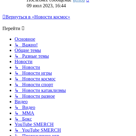
09 июл 2023, 16:44
Вернуться в «Новости космос»
Перейти
Основное
↳ Важно!
Общие темы
↳ Разные темы
Новости
↳ Новости
↳ Новости игры
↳ Новости космос
↳ Новости спорт
↳ Новости катаклизмы
↳ Новости разное
Видео
↳ Видео
↳ ММА
↳ Бокс
YouTube SMERCH
↳ YouTube SMERCH
↳ Прохождение игр