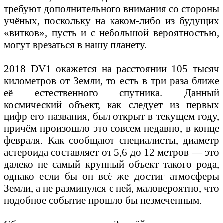
требуют дополнительного внимания со стороны
учёных, поскольку на каком-либо из будущих
«витков», пусть и с небольшой вероятностью,
могут врезаться в нашу планету.
2018 DV1 окажется на расстоянии 105 тысяч
километров от Земли, то есть в три раза ближе
её естественного спутника. Данный
космический объект, как следует из первых
цифр его названия, был открыт в текущем году,
причём произошло это совсем недавно, в конце
февраля. Как сообщают специалисты, диаметр
астероида составляет от 5,6 до 12 метров — это
далеко не самый крупный объект такого рода,
однако если бы он всё же достиг атмосферы
Земли, а не разминулся с ней, маловероятно, что
подобное событие прошло бы незмеченным.