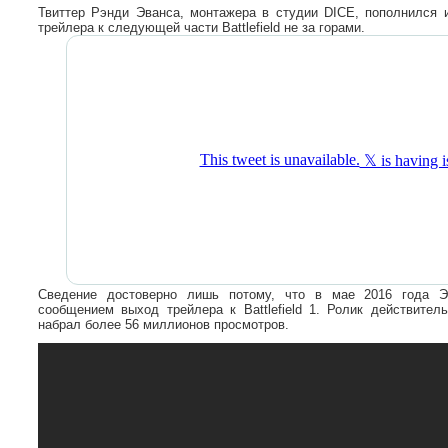
Твиттер Рэнди Эванса, монтажера в студии DICE, пополнился 
трейлера к следующей части Battlefield не за горами.
Сведение достоверно лишь потому, что в мае 2016 года Э
сообщением выход трейлера к Battlefield 1. Ролик действите
набрал более 56 миллионов просмотров.