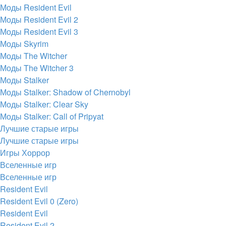
Моды Resident Evil
Моды Resident Evil 2
Моды Resident Evil 3
Моды Skyrim
Моды The Witcher
Моды The Witcher 3
Моды Stalker
Моды Stalker: Shadow of Chernobyl
Моды Stalker: Clear Sky
Моды Stalker: Call of Pripyat
Лучшие старые игры
Лучшие старые игры
Игры Хоррор
Вселенные игр
Вселенные игр
Resident Evil
Resident Evil 0 (Zero)
Resident Evil
Resident Evil 2