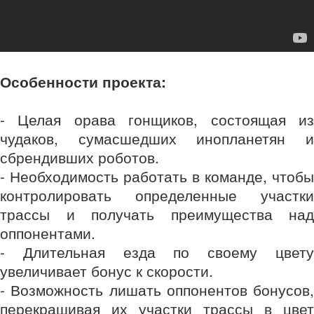
Особенности проекта:
- Целая орава гонщиков, состоящая из
чудаков, сумасшедших инопланетян и
сбрендивших роботов.
- Необходимость работать в команде, чтобы
контролировать определенные участки
трассы и получать преимущества над
оппонентами.
- Длительная езда по своему цвету
увеличивает бонус к скорости.
- Возможность лишать оппонентов бонусов,
перекрашивая их участки трассы в цвет