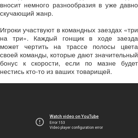
вносит немного разнообразия в уже давно
скучающий жанр.
Игроки участвуют в командных заездах «три
на три». Каждый гонщик в ходе заезда
может чертить на трассе полосы цвета
своей команды, которые дают значительный
бонус к скорости, если по мазне будет
нестись кто-то из ваших товарищей.