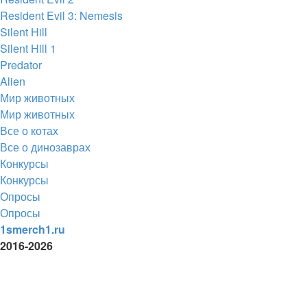
Resident Evil 3: Nemesis
Silent Hill
Silent Hill 1
Predator
Alien
Мир животных
Мир животных
Все о котах
Все о динозаврах
Конкурсы
Конкурсы
Опросы
Опросы
1smerch1.ru
2016-2026