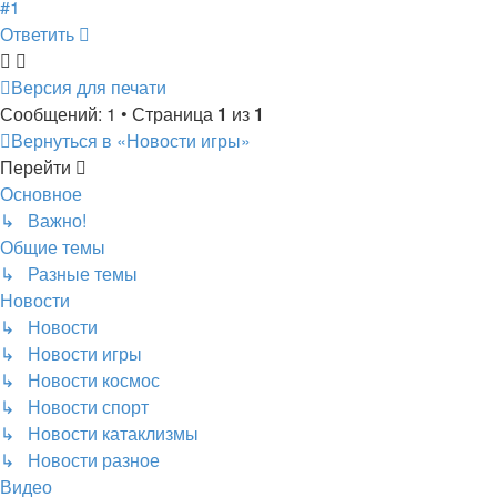
#1
Ответить
Версия для печати
Сообщений: 1 • Страница
1
из
1
Вернуться в «Новости игры»
Перейти
Основное
↳ Важно!
Общие темы
↳ Разные темы
Новости
↳ Новости
↳ Новости игры
↳ Новости космос
↳ Новости спорт
↳ Новости катаклизмы
↳ Новости разное
Видео