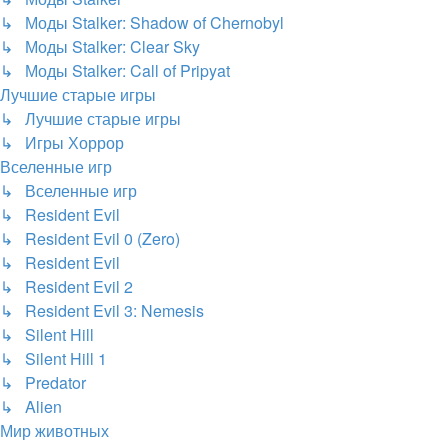
↳ Моды Stalker: Shadow of Chernobyl
↳ Моды Stalker: Clear Sky
↳ Моды Stalker: Call of Pripyat
Лучшие старые игры
↳ Лучшие старые игры
↳ Игры Хоррор
Вселенные игр
↳ Вселенные игр
↳ Resident Evil
↳ Resident Evil 0 (Zero)
↳ Resident Evil
↳ Resident Evil 2
↳ Resident Evil 3: Nemesis
↳ Silent Hill
↳ Silent Hill 1
↳ Predator
↳ Alien
Мир животных