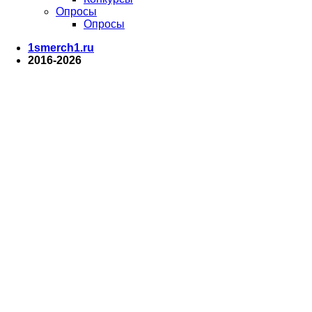
Опросы
Опросы
1smerch1.ru
2016-2026