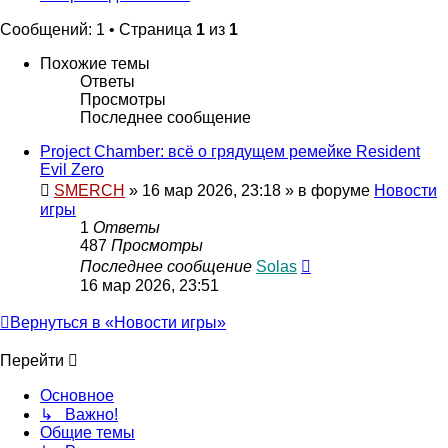
Сообщений: 1 • Страница
1
из
1
Похожие темы
Ответы
Просмотры
Последнее сообщение
Project Chamber: всё о грядущем ремейке Resident
Evil Zero
SMERCH
»
16 мар 2026, 23:18
» в форуме
Новости
игры
1
Ответы
487
Просмотры
Последнее сообщение
Solas
16 мар 2026, 23:51
Вернуться в «Новости игры»
Перейти
Основное
↳ Важно!
Общие темы