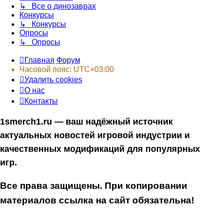
↳ Все о динозаврах
Конкурсы
↳ Конкурсы
Опросы
↳ Опросы
Главная
Форум
Часовой пояс:
UTC+03:00
Удалить cookies
О нас
Контакты
1smerch1.ru — ваш надёжный источник
актуальных новостей игровой индустрии и
качественных модификаций для популярных
игр.
Все права защищены. При копировании
материалов ссылка на сайт обязательна!