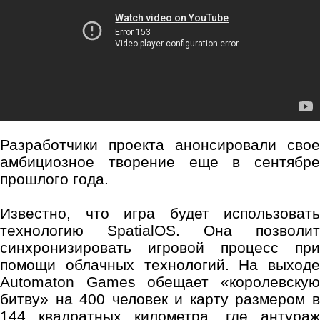
Разработчики проекта анонсировали свое
амбициозное творение еще в сентябре
прошлого года.
Известно, что игра будет использовать
технологию SpatialOS. Она позволит
синхронизировать игровой процесс при
помощи облачных технологий. На выходе
Automaton Games обещает «королевскую
битву» на 400 человек и карту размером в
144 квадратных километра, где антураж