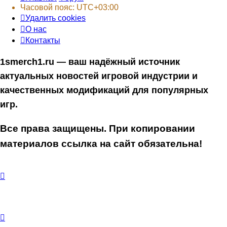
Часовой пояс:
UTC+03:00
Удалить cookies
О нас
Контакты
1smerch1.ru — ваш надёжный источник
актуальных новостей игровой индустрии и
качественных модификаций для популярных
игр.
Все права защищены. При копировании
материалов ссылка на сайт обязательна!