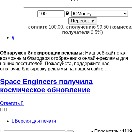
к оплате
100.00,
к получению
99.50 (
комисси
получателя
0,5%)
Поиск
Обнаружен блокировщик рекламы:
Наш веб-сайт стал
возможным благодаря отображению онлайн-рекламы для
наших посетителей. Пожалуйста, поддержите нас,
отключив блокировку рекламы на нашем сайте..
Space Engineers получила
космическое обновление
Ответить
Версия для печати
• Просмотры:
1119