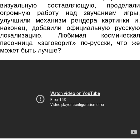
визуальную составляющую, проделали
огромную работу над звучанием игры,
улучшили механизм рендера картинки и,
наконец, добавили официальную русскую
локализацию. Любимая космическая
песочница «заговорит» по-русски, что же
может быть лучше?