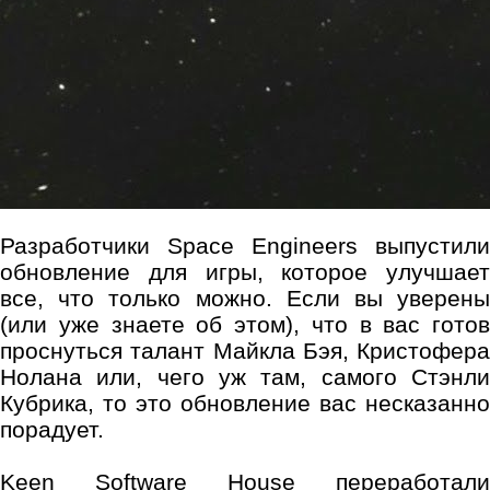
Разработчики Space Engineers выпустили
обновление для игры, которое улучшает
все, что только можно. Если вы уверены
(или уже знаете об этом), что в вас готов
проснуться талант Майкла Бэя, Кристофера
Нолана или, чего уж там, самого Стэнли
Кубрика, то это обновление вас несказанно
порадует.
Keen Software House переработали