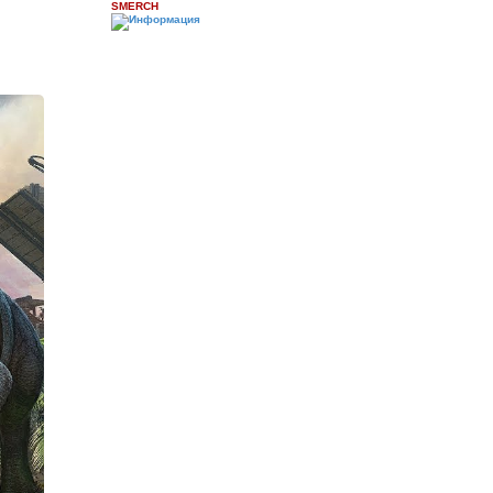
SMERCH