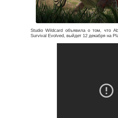
Studio Wildcard объявила о том, что A
Survival Evolved, выйдет 12 декабря на Pl