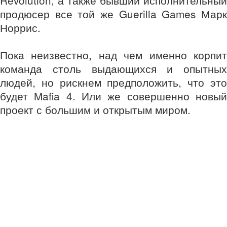
продюсер все той же Guerilla Games Марк
Норрис.
Пока неизвестно, над чем именно корпит
команда столь выдающихся и опытных
людей, но рискнем предположить, что это
будет Mafia 4. Или же совершенно новый
проект с большим и открытым миром.