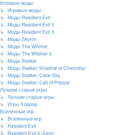
Игровые моды
↳ Игровые моды
↳ Моды Resident Evil
↳ Моды Resident Evil 2
↳ Моды Resident Evil 3
↳ Моды Skyrim
↳ Моды The Witcher
↳ Моды The Witcher 3
↳ Моды Stalker
↳ Моды Stalker: Shadow of Chernobyl
↳ Моды Stalker: Clear Sky
↳ Моды Stalker: Call of Pripyat
Лучшие старые игры
↳ Лучшие старые игры
↳ Игры Хоррор
Вселенные игр
↳ Вселенные игр
↳ Resident Evil
↳ Resident Evil 0 (Zero)