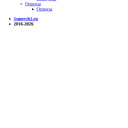
Опросы
Опросы
1smerch1.ru
2016-2026