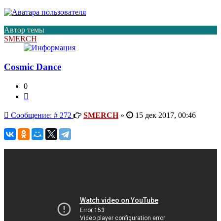
Автор темы
SMERCH
Cosmic Dance
0
Цитата
Сообщение
Сообщение: # 272
SMERCH
»
15 дек 2017, 00:46