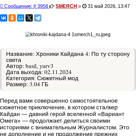
Сообщение
Сообщение: # 3956
SMERCH
»
31 май 2026, 13:47
Название: Хроники Кайдана 4: По ту сторону
света
Автор: basil, yurv3
Дата выхода: 02.11.2024
Категория: Сюжетный мод
Размер: 3.04 ГБ
Перед вами совершенно самостоятельное
сюжетное приключение, в котором сталкер
Кайдан — давний герой вселенной «Вариант
Омега» — продолжает делиться своими
историями с внимательным Журналистом. Это
не дополнение и не продолжение прежних