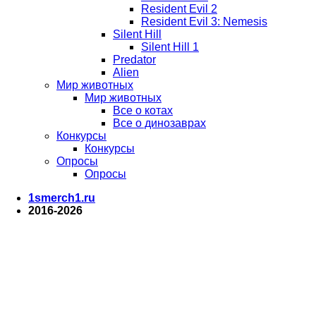
Resident Evil 2
Resident Evil 3: Nemesis
Silent Hill
Silent Hill 1
Predator
Alien
Мир животных
Мир животных
Все о котах
Все о динозаврах
Конкурсы
Конкурсы
Опросы
Опросы
1smerch1.ru
2016-2026