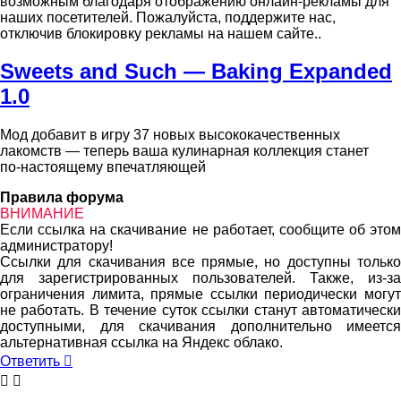
возможным благодаря отображению онлайн-рекламы для
наших посетителей. Пожалуйста, поддержите нас,
отключив блокировку рекламы на нашем сайте..
Sweets and Such — Baking Expanded
1.0
Мод добавит в игру 37 новых высококачественных
лакомств — теперь ваша кулинарная коллекция станет
по‑настоящему впечатляющей
Правила форума
ВНИМАНИЕ
Если ссылка на скачивание не работает, сообщите об этом
администратору!
Ссылки для скачивания все прямые, но доступны только
для зарегистрированных пользователей. Также, из-за
ограничения лимита, прямые ссылки периодически могут
не работать. В течение суток ссылки станут автоматически
доступными, для скачивания дополнительно имеется
альтернативная ссылка на Яндекс облако.
Ответить