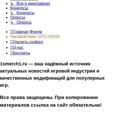
↳ Все о динозаврах
Конкурсы
↳ Конкурсы
Опросы
↳ Опросы
Главная
Форум
Часовой пояс:
UTC+03:00
Удалить cookies
О нас
Контакты
1smerch1.ru — ваш надёжный источник
актуальных новостей игровой индустрии и
качественных модификаций для популярных
игр.
Все права защищены. При копировании
материалов ссылка на сайт обязательна!