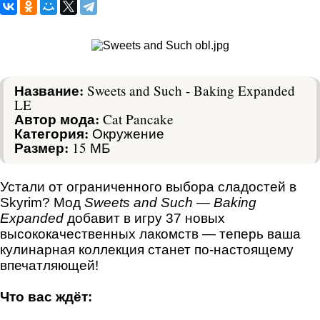
Название:
Sweets and Such - Baking Expanded
LE
Автор мода:
Cat Pancake
Категория:
Окружение
Размер:
15 МБ
Устали от ограниченного выбора сладостей в
Skyrim? Мод
Sweets and Such — Baking
Expanded
добавит в игру 37 новых
высококачественных лакомств — теперь ваша
кулинарная коллекция станет по‑настоящему
впечатляющей!
Что вас ждёт: