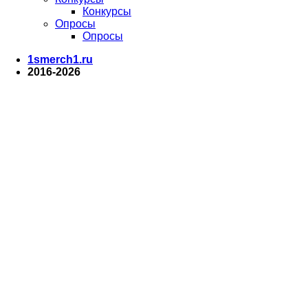
Конкурсы
Опросы
Опросы
1smerch1.ru
2016-2026