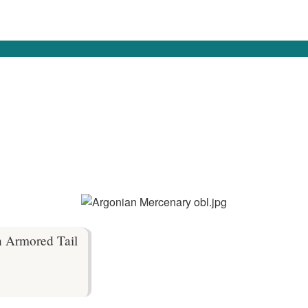
 Armored Tail