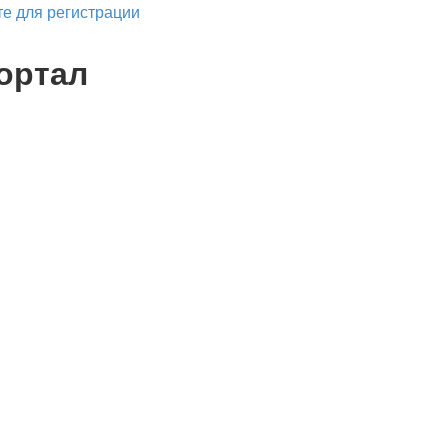
е для регистрации
ортал