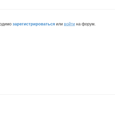
ходимо
зарегистрироваться
или
войти
на форум.