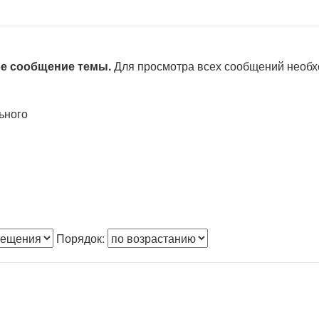
ое сообщение темы.
Для просмотра всех сообщений необ
ьного
Порядок: