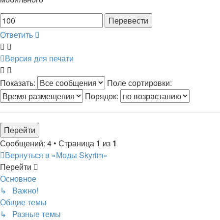
Ответить
Версия для печати
Показать:
Поле сортировки:
Порядок:
Сообщений: 4 • Страница
1
из
1
Вернуться в «Моды Skyrim»
Перейти
Основное
↳ Важно!
Общие темы
↳ Разные темы