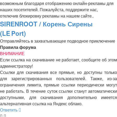
возможным благодаря отображению онлайн-рекламы для
наших посетителей. Пожалуйста, поддержите нас,
отключив блокировку рекламы на нашем сайте..
SIRENROOT / Корень Сирены
(LE Port)
Отправляйтесь в захватывающее подводное приключение
Правила форума
ВНИМАНИЕ
Если ссылка на скачивание не работает, сообщите об этом
администратору!
Ссылки для скачивания все прямые, но доступны только
для зарегистрированных пользователей. Также, из-за
ограничения лимита, прямые ссылки периодически могут
не работать. В течение суток ссылки станут автоматически
доступными, для скачивания дополнительно имеется
альтернативная ссылка на Яндекс облако.
Ответить