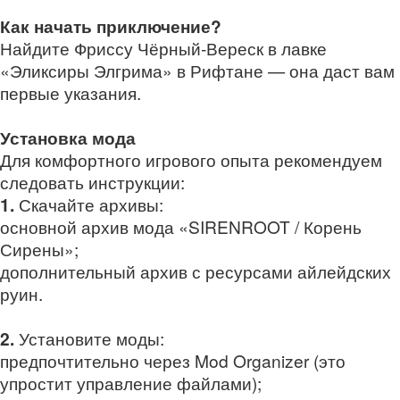
Как начать приключение?
Найдите Фриссу Чёрный‑Вереск в лавке
«Эликсиры Элгрима» в Рифтане — она даст вам
первые указания.
Установка мода
Для комфортного игрового опыта рекомендуем
следовать инструкции:
1.
Скачайте архивы:
основной архив мода «SIRENROOT / Корень
Сирены»;
дополнительный архив с ресурсами айлейдских
руин.
2.
Установите моды:
предпочтительно через Mod Organizer (это
упростит управление файлами);