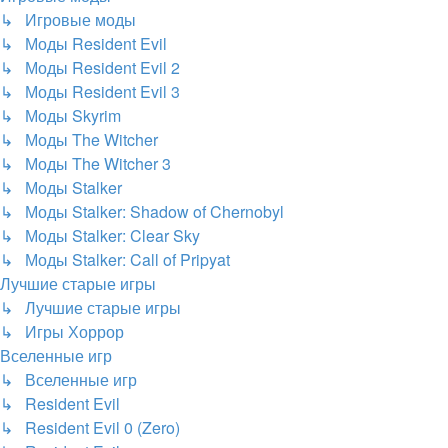
↳ Игровые моды
↳ Моды Resident Evil
↳ Моды Resident Evil 2
↳ Моды Resident Evil 3
↳ Моды Skyrim
↳ Моды The Witcher
↳ Моды The Witcher 3
↳ Моды Stalker
↳ Моды Stalker: Shadow of Chernobyl
↳ Моды Stalker: Clear Sky
↳ Моды Stalker: Call of Pripyat
Лучшие старые игры
↳ Лучшие старые игры
↳ Игры Хоррор
Вселенные игр
↳ Вселенные игр
↳ Resident Evil
↳ Resident Evil 0 (Zero)