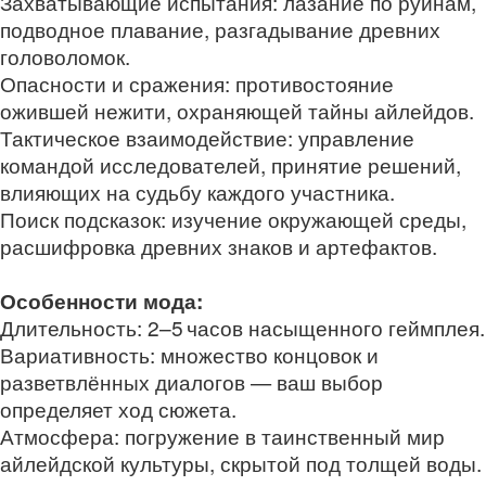
Захватывающие испытания: лазание по руинам,
подводное плавание, разгадывание древних
головоломок.
Опасности и сражения: противостояние
ожившей нежити, охраняющей тайны айлейдов.
Тактическое взаимодействие: управление
командой исследователей, принятие решений,
влияющих на судьбу каждого участника.
Поиск подсказок: изучение окружающей среды,
расшифровка древних знаков и артефактов.
Особенности мода:
Длительность: 2–5 часов насыщенного геймплея.
Вариативность: множество концовок и
разветвлённых диалогов — ваш выбор
определяет ход сюжета.
Атмосфера: погружение в таинственный мир
айлейдской культуры, скрытой под толщей воды.