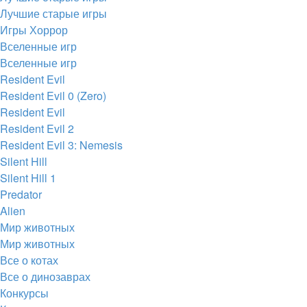
Лучшие старые игры
Игры Хоррор
Вселенные игр
Вселенные игр
Resident Evil
Resident Evil 0 (Zero)
Resident Evil
Resident Evil 2
Resident Evil 3: Nemesis
Silent Hill
Silent Hill 1
Predator
Alien
Мир животных
Мир животных
Все о котах
Все о динозаврах
Конкурсы