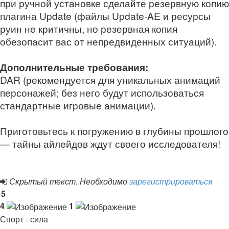
при ручной установке сделайте резервную копию
плагина Update (файлы Update‑AE и ресурсы
руин не критичны, но резервная копия
обезопасит вас от непредвиденных ситуаций).
Дополнительные требования:
DAR (рекомендуется для уникальных анимаций
персонажей; без него будут использоваться
стандартные игровые анимации).
Приготовьтесь к погружению в глубины прошлого
— тайны айлейдов ждут своего исследователя!
Скрытый текст. Необходимо
зарегистрироваться
5
4
1
Спорт - сила