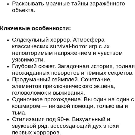
Раскрывать мрачные тайны заражённого
объекта.
Ключевые особенности:
Олдскульный хоррор. Атмосфера
классических survival‑horror игр с их
неповторимым напряжением и чувством
уязвимости.
Глубокий сюжет. Загадочная история, полная
неожиданных поворотов и тёмных секретов.
Продуманный геймплей. Сочетание
элементов приключенческого экшена,
головоломок и выживания.
Одиночное прохождение. Вы один на один с
кошмаром — никакой помощи, только вы и
тьма.
Стилизация под 90‑е. Визуальный и
звуковой ряд, воссоздающий дух эпохи
первых хорроров.