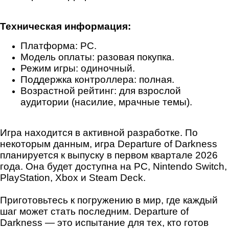
Техническая информация:
Платформа: PC.
Модель оплаты: разовая покупка.
Режим игры: одиночный.
Поддержка контроллера: полная.
Возрастной рейтинг: для взрослой
аудитории (насилие, мрачные темы).
Игра находится в активной разработке. По
некоторым данным, игра Departure of Darkness
планируется к выпуску в первом квартале 2026
года. Она будет доступна на PC, Nintendo Switch,
PlayStation, Xbox и Steam Deck.
Приготовьтесь к погружению в мир, где каждый
шаг может стать последним. Departure of
Darkness — это испытание для тех, кто готов