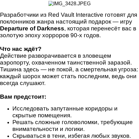
Разработчики из Red Vault Interactive готовят для
поклонников жанра настоящий подарок — игру
Departure of Darkness
, которая перенесёт вас в
золотую эпоху хорроров 90‑х годов.
Что нас ждёт?
Действие разворачивается в зловещем
аэропорту, охваченном таинственной заразой.
Тишина здесь — не покой, а смертельная угроза:
каждый шорох может стать последним, ведь они
всегда слушают.
Вам предстоит:
Исследовать запутанные коридоры и
скрытые помещения.
Решать сложные головоломки, требующие
внимательности и логики.
Скрываться в тени, избегая любых звуков.