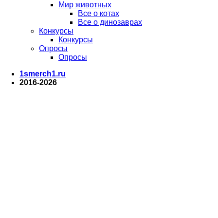
Мир животных
Все о котах
Все о динозаврах
Конкурсы
Конкурсы
Опросы
Опросы
1smerch1.ru
2016-2026