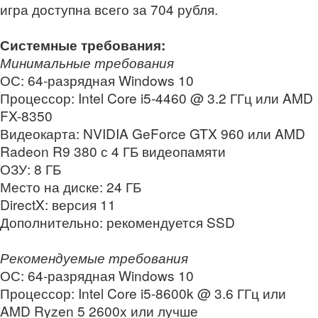
игра доступна всего за 704 рубля.
Системные требования:
Минимальные требования
ОС: 64-разрядная Windows 10
Процессор: Intel Core i5-4460 @ 3.2 ГГц или AMD
FX-8350
Видеокарта: NVIDIA GeForce GTX 960 или AMD
Radeon R9 380 с 4 ГБ видеопамяти
ОЗУ: 8 ГБ
Место на диске: 24 ГБ
DirectX: версия 11
Дополнительно: рекомендуется SSD
Рекомендуемые требования
ОС: 64-разрядная Windows 10
Процессор: Intel Core i5-8600k @ 3.6 ГГц или
AMD Ryzen 5 2600x или лучше