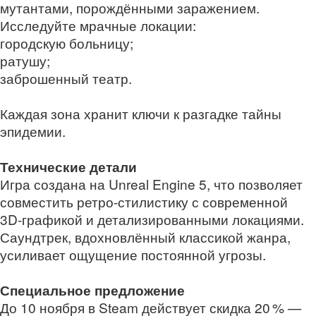
мутантами, порождёнными заражением.
Исследуйте мрачные локации:
городскую больницу;
ратушу;
заброшенный театр.
Каждая зона хранит ключи к разгадке тайны
эпидемии.
Технические детали
Игра создана на Unreal Engine 5, что позволяет
совместить ретро‑стилистику с современной
3D‑графикой и детализированными локациями.
Саундтрек, вдохновлённый классикой жанра,
усиливает ощущение постоянной угрозы.
Специальное предложение
До 10 ноября в Steam действует скидка 20 % —