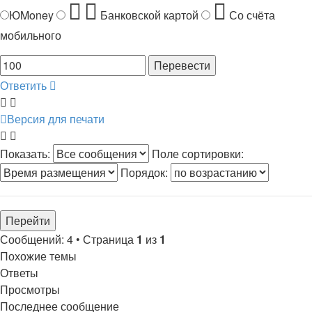
ЮMoney
Банковской картой
Со счёта
мобильного
Ответить
Версия для печати
Показать:
Поле сортировки:
Порядок:
Сообщений: 4 • Страница
1
из
1
Похожие темы
Ответы
Просмотры
Последнее сообщение