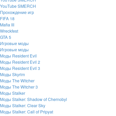
YouTube SMERCH
Прохождение игр
FIFA 18
Mafia III
Wreckfest
GTA 5
Игровые моды
Игровые моды
Моды Resident Evil
Моды Resident Evil 2
Моды Resident Evil 3
Моды Skyrim
Моды The Witcher
Моды The Witcher 3
Моды Stalker
Моды Stalker: Shadow of Chernobyl
Моды Stalker: Clear Sky
Моды Stalker: Call of Pripyat