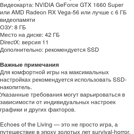
Видеокарта: NVIDIA GeForce GTX 1660 Super
или AMD Radeon RX Vega-56 или лучше с 6 ГБ
видеопамяти
ОЗУ: 8 ГБ
Место на диске: 42 ГБ
DirectX: версия 11
Дополнительно: рекомендуется SSD
Важные примечания
Для комфортной игры на максимальных
настройках рекомендуется использовать SSD-
накопитель.
Указанные требования могут варьироваться в
зависимости от индивидуальных настроек
графики и других факторов.
Echoes of the Living — это не просто игра, а
путешествие в эпоху золотых лет survival‑horror,