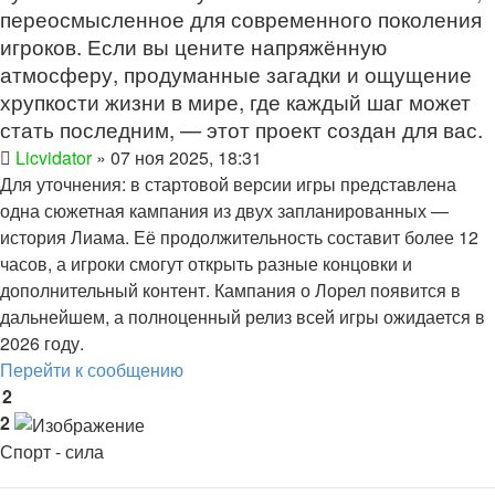
переосмысленное для современного поколения
игроков. Если вы цените напряжённую
атмосферу, продуманные загадки и ощущение
хрупкости жизни в мире, где каждый шаг может
стать последним, — этот проект создан для вас.
Licvidator
» 07 ноя 2025, 18:31
Для уточнения: в стартовой версии игры представлена
одна сюжетная кампания из двух запланированных —
история Лиама. Её продолжительность составит более 12
часов, а игроки смогут открыть разные концовки и
дополнительный контент. Кампания о Лорел появится в
дальнейшем, а полноценный релиз всей игры ожидается в
2026 году.
Перейти к сообщению
2
2
Спорт - сила