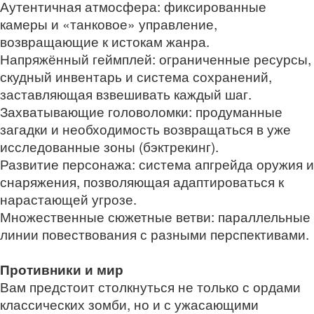
Аутентичная атмосфера: фиксированные
камеры и «танковое» управление,
возвращающие к истокам жанра.
Напряжённый геймплей: ограниченные ресурсы,
скудный инвентарь и система сохранений,
заставляющая взвешивать каждый шаг.
Захватывающие головоломки: продуманные
загадки и необходимость возвращаться в уже
исследованные зоны (бэктрекинг).
Развитие персонажа: система апгрейда оружия и
снаряжения, позволяющая адаптироваться к
нарастающей угрозе.
Множественные сюжетные ветви: параллельные
линии повествования с разными перспективами.
Противники и мир
Вам предстоит столкнуться не только с ордами
классических зомби, но и с ужасающими