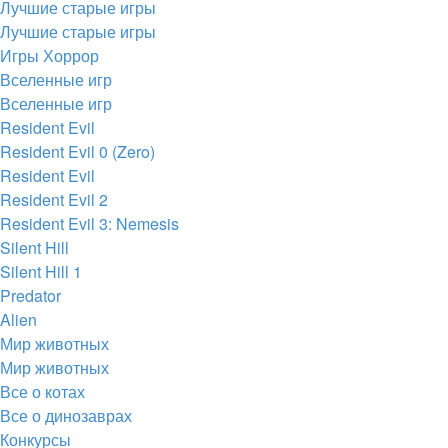
Лучшие старые игры
Лучшие старые игры
Игры Хоррор
Вселенные игр
Вселенные игр
Resident Evil
Resident Evil 0 (Zero)
Resident Evil
Resident Evil 2
Resident Evil 3: Nemesis
Silent Hill
Silent Hill 1
Predator
Alien
Мир животных
Мир животных
Все о котах
Все о динозаврах
Конкурсы