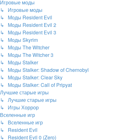
Игровые моды
↳ Игровые моды
↳ Моды Resident Evil
↳ Моды Resident Evil 2
↳ Моды Resident Evil 3
↳ Моды Skyrim
↳ Моды The Witcher
↳ Моды The Witcher 3
↳ Моды Stalker
↳ Моды Stalker: Shadow of Chernobyl
↳ Моды Stalker: Clear Sky
↳ Моды Stalker: Call of Pripyat
Лучшие старые игры
↳ Лучшие старые игры
↳ Игры Хоррор
Вселенные игр
↳ Вселенные игр
↳ Resident Evil
↳ Resident Evil 0 (Zero)