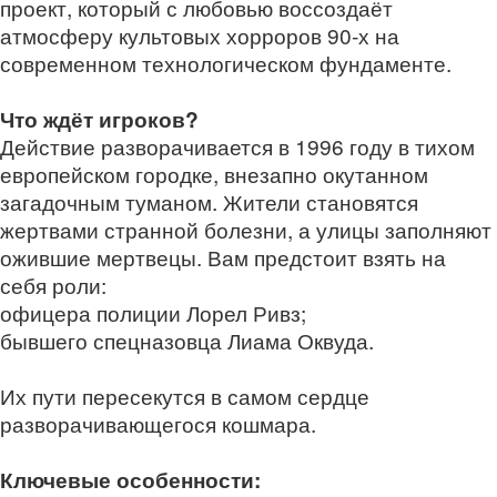
проект, который с любовью воссоздаёт
атмосферу культовых хорроров 90‑х на
современном технологическом фундаменте.
Что ждёт игроков?
Действие разворачивается в 1996 году в тихом
европейском городке, внезапно окутанном
загадочным туманом. Жители становятся
жертвами странной болезни, а улицы заполняют
ожившие мертвецы. Вам предстоит взять на
себя роли:
офицера полиции Лорел Ривз;
бывшего спецназовца Лиама Оквуда.
Их пути пересекутся в самом сердце
разворачивающегося кошмара.
Ключевые особенности: