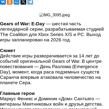
Gears of War: E-Day
— шестая часть
легендарной серии, разрабатываемая студией
The Coalition для Xbox Series X/S и PC. Выход
игры запланирован на 2026 год.
Сюжет
Действие игры разворачивается за 14 лет до
событий оригинальной Gears of War. В центре
повествования — День Разлома (Emergence
Day), момент, когда раса подземных существ
Саранча впервые атаковала человечество на
планете Сера.
Главные герои
Маркус Феникс и Доминик «Дом» Сантьяго —
ветераны Маятниковых войн и друзья детства.