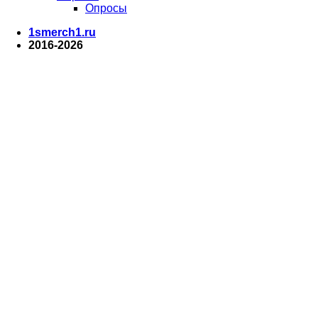
Опросы
1smerch1.ru
2016-2026