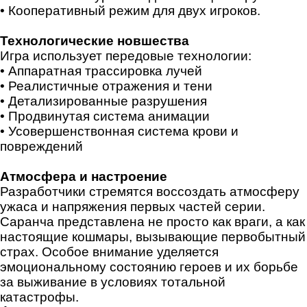
• Кооперативный режим для двух игроков.
Технологические новшества
Игра использует передовые технологии:
• Аппаратная трассировка лучей
• Реалистичные отражения и тени
• Детализированные разрушения
• Продвинутая система анимации
• Усовершенствонная система крови и
повреждений
Атмосфера и настроение
Разработчики стремятся воссоздать атмосферу
ужаса и напряжения первых частей серии.
Саранча представлена не просто как враги, а как
настоящие кошмары, вызывающие первобытный
страх. Особое внимание уделяется
эмоциональному состоянию героев и их борьбе
за выживание в условиях тотальной
катастрофы.