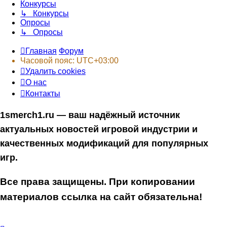
Конкурсы
↳ Конкурсы
Опросы
↳ Опросы
Главная
Форум
Часовой пояс:
UTC+03:00
Удалить cookies
О нас
Контакты
1smerch1.ru — ваш надёжный источник
актуальных новостей игровой индустрии и
качественных модификаций для популярных
игр.
Все права защищены. При копировании
материалов ссылка на сайт обязательна!