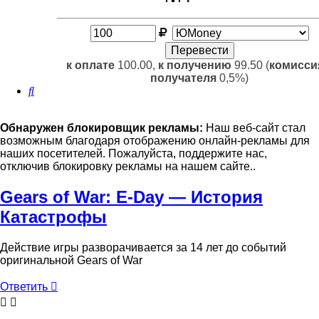
к оплате
100.00,
к получению
99.50 (
комисси
получателя
0,5%)
Поиск
Обнаружен блокировщик рекламы:
Наш веб-сайт стал
возможным благодаря отображению онлайн-рекламы для
наших посетителей. Пожалуйста, поддержите нас,
отключив блокировку рекламы на нашем сайте..
Gears of War: E-Day — История
Катастрофы
Действие игры разворачивается за 14 лет до событий
оригинальной Gears of War
Ответить