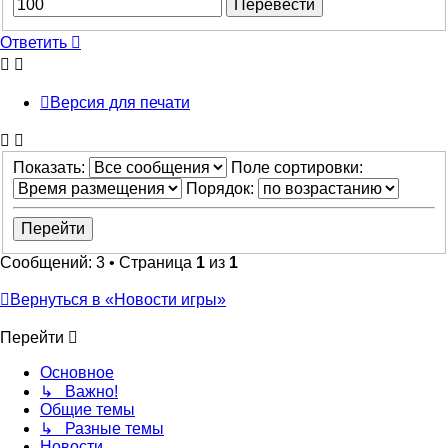
Ответить
Версия для печати
Показать:
Поле сортировки:
Порядок:
Сообщений: 3 • Страница
1
из
1
Вернуться в «Новости игры»
Перейти
Основное
↳ Важно!
Общие темы
↳ Разные темы
Новости