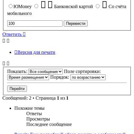
ЮMoney
Банковской картой
Со счёта
мобильного
Ответить
Версия для печати
Показать:
Поле сортировки:
Порядок:
Сообщений: 2 • Страница
1
из
1
Похожие темы
Ответы
Просмотры
Последнее сообщение