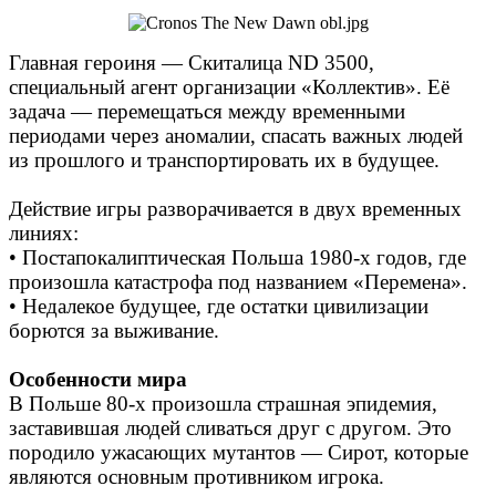
Главная героиня — Скиталица ND 3500,
специальный агент организации «Коллектив». Её
задача — перемещаться между временными
периодами через аномалии, спасать важных людей
из прошлого и транспортировать их в будущее.
Действие игры разворачивается в двух временных
линиях:
• Постапокалиптическая Польша 1980-х годов, где
произошла катастрофа под названием «Перемена».
• Недалекое будущее, где остатки цивилизации
борются за выживание.
Особенности мира
В Польше 80-х произошла страшная эпидемия,
заставившая людей сливаться друг с другом. Это
породило ужасающих мутантов — Сирот, которые
являются основным противником игрока.