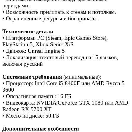
периодами.
• Возможность прилипать к стенам и потолкам.
• Ограниченные ресурсы и боеприпасы.
Технические детали
• Платформы: PC (Steam, Epic Games Store),
PlayStation 5, Xbox Series X/S
• Движок: Unreal Engine 5
• Локализация: текстовый перевод на 15 языков,
включая русский
Системные требования
(минимальные):
• Процессор: Intel Core i5-8400F или AMD Ryzen 5
3600
• Оперативная память: 16 ГБ
• Видеокарта: NVIDIA GeForce GTX 1080 или AMD
Radeon RX 5700 XT
• Место на диске: 50 ГБ
Дополнительные особенности