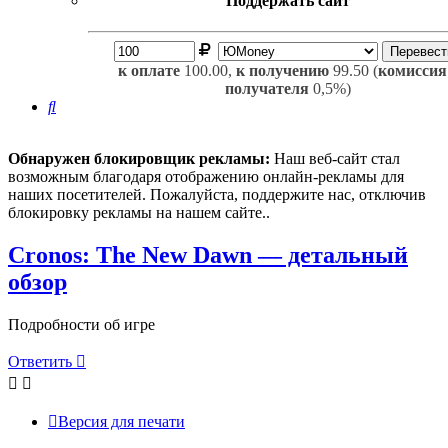
Поддержать сайт
к оплате
100.00,
к получению
99.50 (
комиссия
получателя
0,5%)
Поиск
Обнаружен блокировщик рекламы:
Наш веб-сайт стал
возможным благодаря отображению онлайн-рекламы для
наших посетителей. Пожалуйста, поддержите нас, отключив
блокировку рекламы на нашем сайте..
Cronos: The New Dawn — детальный
обзор
Подробности об игре
Ответить
Версия для печати