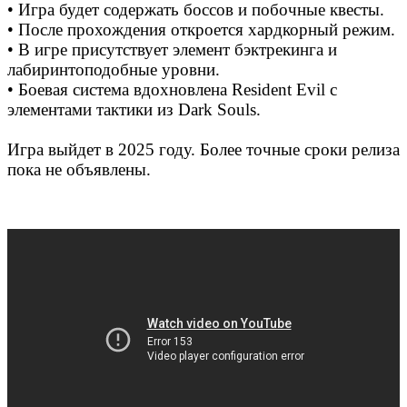
• Игра будет содержать боссов и побочные квесты.
• После прохождения откроется хардкорный режим.
• В игре присутствует элемент бэктрекинга и
лабиринтоподобные уровни.
• Боевая система вдохновлена Resident Evil с
элементами тактики из Dark Souls.
Игра выйдет в 2025 году. Более точные сроки релиза
пока не объявлены.