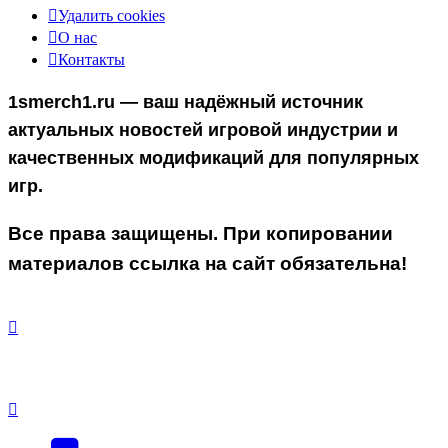
Удалить cookies
О нас
Контакты
1smerch1.ru — ваш надёжный источник
актуальных новостей игровой индустрии и
качественных модификаций для популярных
игр.
Все права защищены. При копировании
материалов ссылка на сайт обязательна!