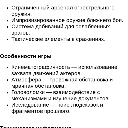
Ограниченный арсенал огнестрельного
оружия.
Импровизированное оружие ближнего боя.
Система добиваний для ослабленных
врагов.
Тактические элементы в сражениях.
Особенности игры
Кинематографичность — использование
захвата движений актеров.
Атмосфера — тревожная обстановка и
мрачная обстановка.
Головоломки — взаимодействие с
механизмами и изучение документов.
Исследование — поиск подсказок и
фрагментов прошлого.