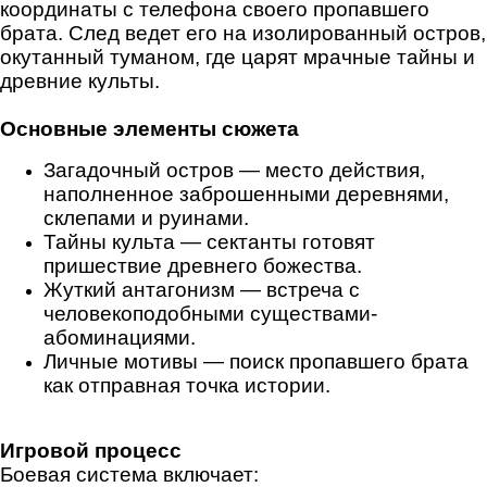
координаты с телефона своего пропавшего
брата. След ведет его на изолированный остров,
окутанный туманом, где царят мрачные тайны и
древние культы.
Основные элементы сюжета
Загадочный остров — место действия,
наполненное заброшенными деревнями,
склепами и руинами.
Тайны культа — сектанты готовят
пришествие древнего божества.
Жуткий антагонизм — встреча с
человекоподобными существами-
абоминациями.
Личные мотивы — поиск пропавшего брата
как отправная точка истории.
Игровой процесс
Боевая система включает: