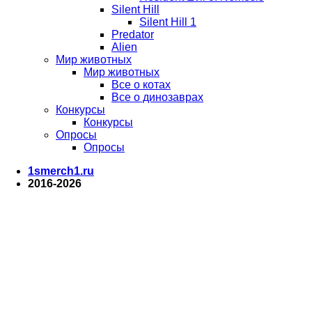
Silent Hill
Silent Hill 1
Predator
Alien
Мир животных
Мир животных
Все о котах
Все о динозаврах
Конкурсы
Конкурсы
Опросы
Опросы
1smerch1.ru
2016-2026