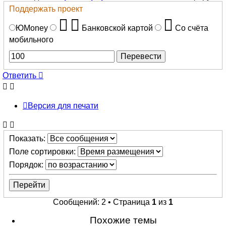
Поддержать проект
ЮMoney
Банковской картой
Со счёта
мобильного
Ответить
Версия для печати
Показать:
Поле сортировки:
Порядок:
Сообщений: 2 • Страница
1
из
1
Похожие темы