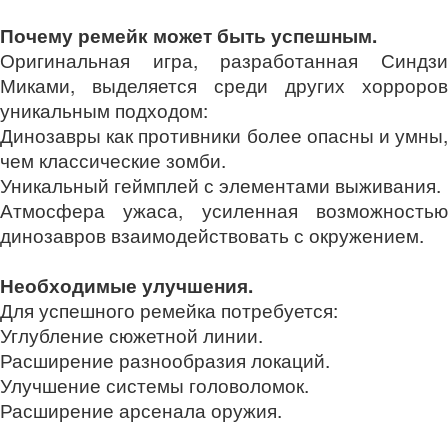
Почему ремейк может быть успешным.
Оригинальная игра, разработанная Синдзи
Миками, выделяется среди других хорроров
уникальным подходом:
Динозавры как противники более опасны и умны,
чем классические зомби.
Уникальный геймплей с элементами выживания.
Атмосфера ужаса, усиленная возможностью
динозавров взаимодействовать с окружением.
Необходимые улучшения.
Для успешного ремейка потребуется:
Углубление сюжетной линии.
Расширение разнообразия локаций.
Улучшение системы головоломок.
Расширение арсенала оружия.