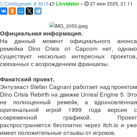
Сообщение
Сообщение: # 3615
Licvidator
»
27 июн 2025, 21:11
Официальная информация.
На данный момент официального анонса
ремейка Dino Crisis от Capcom нет, однако
существует несколько интересных проектов,
связанных с возрождением франшизы.
Фанатский проект.
Энтузиаст Stefan Cagnani работает над проектом
Dino Crisis Rebirth на движке Unreal Engine 5. Это
не полноценный ремейк, а вдохновлённая
оригинальной игрой 1999 года версия с
современной графикой. Проект
распространяется бесплатно через itch.io и уже
имеет положительные отзывы от игроков.