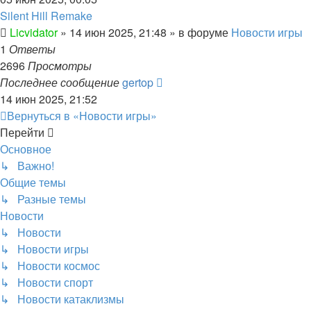
Silent Hill Remake
Licvidator
»
14 июн 2025, 21:48
» в форуме
Новости игры
1
Ответы
2696
Просмотры
Последнее сообщение
gertop
14 июн 2025, 21:52
Вернуться в «Новости игры»
Перейти
Основное
↳ Важно!
Общие темы
↳ Разные темы
Новости
↳ Новости
↳ Новости игры
↳ Новости космос
↳ Новости спорт
↳ Новости катаклизмы