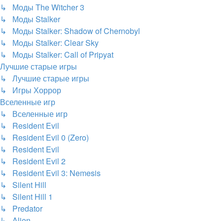
↳ Моды The Witcher 3
↳ Моды Stalker
↳ Моды Stalker: Shadow of Chernobyl
↳ Моды Stalker: Clear Sky
↳ Моды Stalker: Call of Pripyat
Лучшие старые игры
↳ Лучшие старые игры
↳ Игры Хоррор
Вселенные игр
↳ Вселенные игр
↳ Resident Evil
↳ Resident Evil 0 (Zero)
↳ Resident Evil
↳ Resident Evil 2
↳ Resident Evil 3: Nemesis
↳ Silent Hill
↳ Silent Hill 1
↳ Predator
↳ Alien