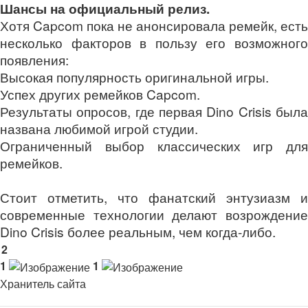
Шансы на официальный релиз.
Хотя Capcom пока не анонсировала ремейк, есть
несколько факторов в пользу его возможного
появления:
Высокая популярность оригинальной игры.
Успех других ремейков Capcom.
Результаты опросов, где первая Dino Crisis была
названа любимой игрой студии.
Ограниченный выбор классических игр для
ремейков.
Стоит отметить, что фанатский энтузиазм и
современные технологии делают возрождение
Dino Crisis более реальным, чем когда-либо.
2
1
1
Хранитель сайта