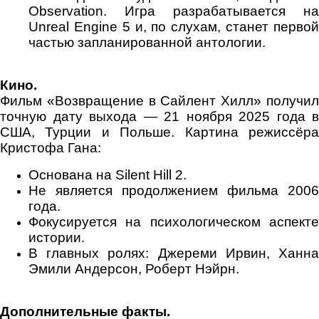
Observation. Игра разрабатывается на
Unreal Engine 5 и, по слухам, станет первой
частью запланированной антологии.
Кино.
Фильм «Возвращение в Сайлент Хилл» получил
точную дату выхода — 21 ноября 2025 года в
США, Турции и Польше. Картина режиссёра
Кристофа Гана:
Основана на Silent Hill 2.
Не является продолжением фильма 2006
года.
Фокусируется на психологическом аспекте
истории.
В главных ролях: Джереми Ирвин, Ханна
Эмили Андерсон, Роберт Нэйрн.
Дополнительные факты.