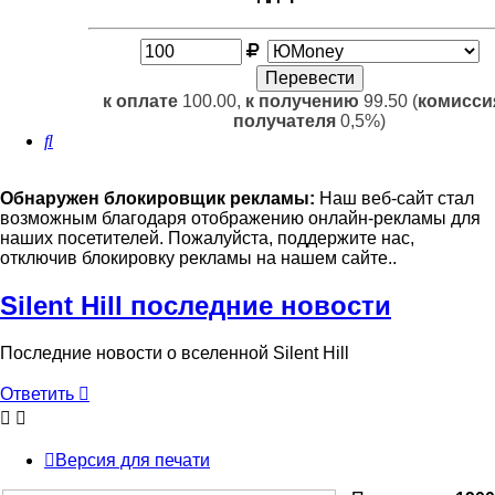
к оплате
100.00,
к получению
99.50 (
комисси
получателя
0,5%)
Поиск
Обнаружен блокировщик рекламы:
Наш веб-сайт стал
возможным благодаря отображению онлайн-рекламы для
наших посетителей. Пожалуйста, поддержите нас,
отключив блокировку рекламы на нашем сайте..
Silent Hill последние новости
Последние новости о вселенной Silent Hill
Ответить
Версия для печати