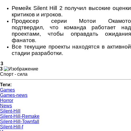
Ремейк Silent Hill 2 получил высокие оценки
критиков и игроков.
Продюсер серии Мотои Окамото
подтвердил, что команда работает над
проектами, чтобы оправдать ожидания
фанатов.
Все текущие проекты находятся в активной
стадии разработки.
3
3
Спорт - сила
Теги:
Games
Games-news
Horror
News
Silent-Hill
Silent-Hill-Remake
Silent-Hill-Townfall
Silent-Hill-f