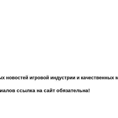
ых новостей игровой индустрии и качественных 
алов ссылка на сайт обязательна!