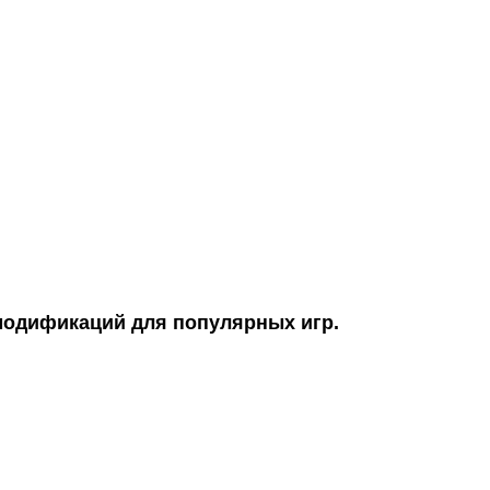
модификаций для популярных игр.