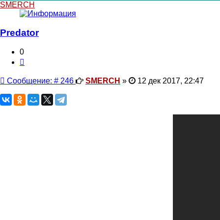
SMERCH
Predator
0
Цитата
Сообщение
Сообщение: # 246
SMERCH
»
12 дек 2017, 22:47