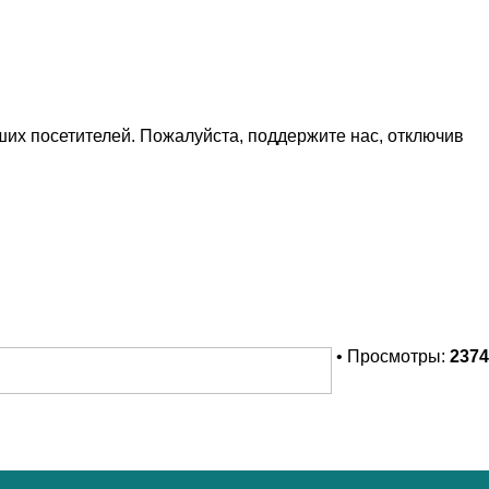
х посетителей. Пожалуйста, поддержите нас, отключив
• Просмотры:
2374