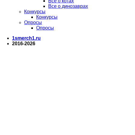
Все о котах
Все о динозаврах
Конкурсы
Конкурсы
Опросы
Опросы
1smerch1.ru
2016-2026