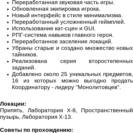
Переработанная звуковая часть игры.
Обновленная экипировка игрока.
Новый интерфейс в стиле минимализма.
Переработанный усложненный геймплей.
Использование кат-сцен и GUI.
РПГ-система навыков главного героя.
Переработанное заселение локаций.
Убраны старые и создано множество новых
тайников.
Реализована серия второстепенных
заданий.
Добавлено около 25 уникальных предметов,
16 из которых можно выгодно продать
Координатору - лидеру "Монолитовцев".
Локации:
Припять, Лаборатория Х-8, Пространственный
пузырь, Лаборатория Х-13.
Советы по прохождению: