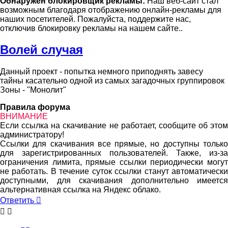
Обнаружен блокировщик рекламы:
Наш веб-сайт стал
возможным благодаря отображению онлайн-рекламы для
наших посетителей. Пожалуйста, поддержите нас,
отключив блокировку рекламы на нашем сайте..
Волей случая
Данный проект - попытка немного приподнять завесу
тайны касательно одной из самых загадочных группировок
Зоны - "Монолит"
Правила форума
ВНИМАНИЕ
Если ссылка на скачивание не работает, сообщите об этом
администратору!
Ссылки для скачивания все прямые, но доступны только
для зарегистрированных пользователей. Также, из-за
ограничения лимита, прямые ссылки периодически могут
не работать. В течение суток ссылки станут автоматически
доступными, для скачивания дополнительно имеется
альтернативная ссылка на Яндекс облако.
Ответить