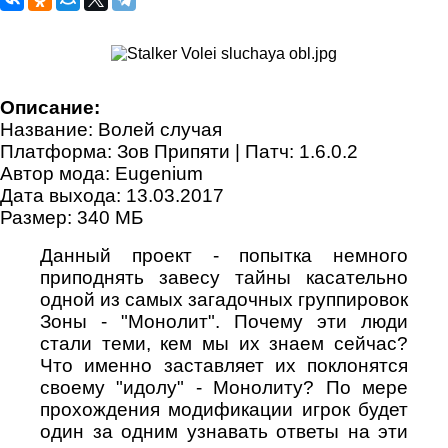
Описание:
Название: Волей случая
Платформа: Зов Припяти | Патч: 1.6.0.2
Автор мода: Eugenium
Дата выхода: 13.03.2017
Размер: 340 МБ
Данный проект - попытка немного
приподнять завесу тайны касательно
одной из самых загадочных группировок
Зоны - "Монолит". Почему эти люди
стали теми, кем мы их знаем сейчас?
Что именно заставляет их поклонятся
своему "идолу" - Монолиту? По мере
прохождения модификации игрок будет
один за одним узнавать ответы на эти