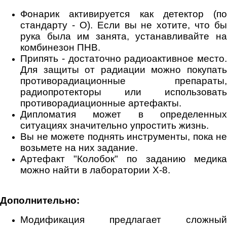
Фонарик активируется как детектор (по
стандарту - О). Если вы не хотите, что бы
рука была им занята, устанавливайте на
комбинезон ПНВ.
Припять - достаточно радиоактивное место.
Для защиты от радиации можно покупать
противорадиационные препараты,
радиопротекторы или использовать
противорадиационные артефакты.
Дипломатия может в определенных
ситуациях значительно упростить жизнь.
Вы не можете поднять инструменты, пока не
возьмете на них задание.
Артефакт "Колобок" по заданию медика
можно найти в лаборатории Х-8.
Дополнительно:
Модификация предлагает сложный