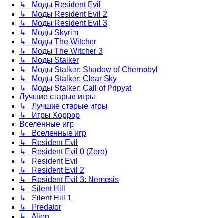
↳ Моды Resident Evil
↳ Моды Resident Evil 2
↳ Моды Resident Evil 3
↳ Моды Skyrim
↳ Моды The Witcher
↳ Моды The Witcher 3
↳ Моды Stalker
↳ Моды Stalker: Shadow of Chernobyl
↳ Моды Stalker: Clear Sky
↳ Моды Stalker: Call of Pripyat
Лучшие старые игры
↳ Лучшие старые игры
↳ Игры Хоррор
Вселенные игр
↳ Вселенные игр
↳ Resident Evil
↳ Resident Evil 0 (Zero)
↳ Resident Evil
↳ Resident Evil 2
↳ Resident Evil 3: Nemesis
↳ Silent Hill
↳ Silent Hill 1
↳ Predator
↳ Alien