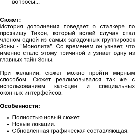
вопросы...
Сюжет:
История дополнения поведает о сталкере по
прозвищу Тихон, который волей случая стал
членом одной из самых загадочных группировок
Зоны - "Монолита". Со временем он узнает, что
именно стало этому причиной и узнает одну из
главных тайн Зоны.
При желании, сюжет можно пройти мирным
способом. Сюжет реализовывался так же с
использованием кат-сцен и специальных
оконных интерфейсов.
Особенности:
Полностью новый сюжет.
Новые локации.
Обновленная графическая составляющая.