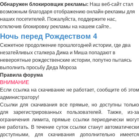
Обнаружен блокировщик рекламы:
Наш веб-сайт стал
возможным благодаря отображению онлайн-рекламы для
наших посетителей. Пожалуйста, поддержите нас,
отключив блокировку рекламы на нашем сайте..
Ночь перед Рождеством 4
Сюжетное продолжение прошлогодней истории, где два
незатейливых сталкера Дима и Миша попадают в
невероятные рождественские истории, попутно пытаясь
выполнить просьбу Деда Мороза
Правила форума
ВНИМАНИЕ
Если ссылка на скачивание не работает, сообщите об этом
администратору!
Ссылки для скачивания все прямые, но доступны только
для зарегистрированных пользователей. Также, из-за
ограничения лимита, прямые ссылки периодически могут
не работать. В течение суток ссылки станут автоматически
доступными, для скачивания дополнительно имеется