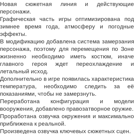
Новая сюжетная линия и действующие
персонажи.
Графическая часть игры оптимизирована под
зимнее время года, атмосферу и погодные
эффекты.
В модификацию добавлена система замерзания
персонажа, поэтому для перемещения по Зоне
жизненно необходимо иметь костюм, иначе
главного героя ждет переохлаждение и
летальный исход.
Дополнительно в игре появилась характеристика
температура, необходимо следить за её
показаниями, чтобы не замерзнуть.
Переработана конфигурация и модели
вооружения, добавлено правозатворное оружие.
Проработана озвучка окружения и максимально
приближена к реальной.
Произведена озвучка ключевых сюжетных сцен.