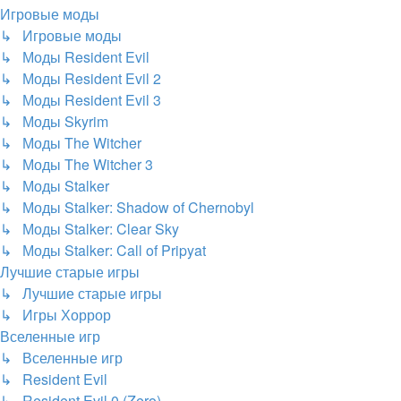
Игровые моды
↳ Игровые моды
↳ Моды Resident Evil
↳ Моды Resident Evil 2
↳ Моды Resident Evil 3
↳ Моды Skyrim
↳ Моды The Witcher
↳ Моды The Witcher 3
↳ Моды Stalker
↳ Моды Stalker: Shadow of Chernobyl
↳ Моды Stalker: Clear Sky
↳ Моды Stalker: Call of Pripyat
Лучшие старые игры
↳ Лучшие старые игры
↳ Игры Хоррор
Вселенные игр
↳ Вселенные игр
↳ Resident Evil
↳ Resident Evil 0 (Zero)