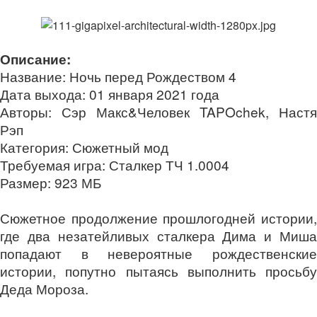
Описание:
Название: Ночь перед Рождеством 4
Дата выхода: 01 января 2021 года
Авторы: Сэр Макс&Человек TAPOchek, Настя
Рэп
Категория: Сюжетный мод
Требуемая игра: Сталкер ТЧ 1.0004
Размер: 923 МБ
Сюжетное продолжение прошлогодней истории,
где два незатейливых сталкера Дима и Миша
попадают в невероятные рождественские
истории, попутно пытаясь выполнить просьбу
Деда Мороза.