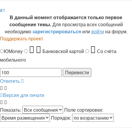
началу
#1
В данный момент отображается только первое
сообщение темы.
Для просмотра всех сообщений
необходимо
зарегистрироваться
или
войти
на форум.
Поддержать проект
ЮMoney
Банковской картой
Со счёта
мобильного
Ответить
Версия для печати
Показать:
Поле сортировки:
Порядок: