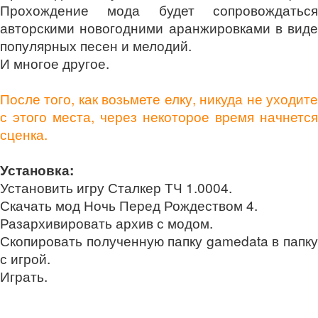
Прохождение мода будет сопровождаться
авторскими новогодними аранжировками в виде
популярных песен и мелодий.
И многое другое.
После того, как возьмете елку, никуда не уходите
с этого места, через некоторое время начнется
сценка.
Установка:
Установить игру Сталкер ТЧ 1.0004.
Скачать мод Ночь Перед Рождеством 4.
Разархивировать архив с модом.
Скопировать полученную папку gamedata в папку
с игрой.
Играть.