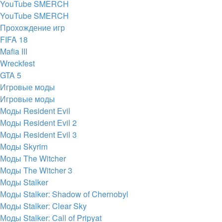
YouTube SMERCH
YouTube SMERCH
Прохождение игр
FIFA 18
Mafia III
Wreckfest
GTA 5
Игровые моды
Игровые моды
Моды Resident Evil
Моды Resident Evil 2
Моды Resident Evil 3
Моды Skyrim
Моды The Witcher
Моды The Witcher 3
Моды Stalker
Моды Stalker: Shadow of Chernobyl
Моды Stalker: Clear Sky
Моды Stalker: Call of Pripyat