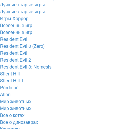
Лучшие старые игры
Лучшие старые игры
Игры Хоррор
Вселенные игр
Вселенные игр
Resident Evil
Resident Evil 0 (Zero)
Resident Evil
Resident Evil 2
Resident Evil 3: Nemesis
Silent Hill
Silent Hill 1
Predator
Alien
Мир животных
Мир животных
Все о котах
Все о динозаврах
Конкурсы