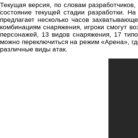
Текущая версия, по словам разработчиков,
состояние текущей стадии разработки. Н
предлагает несколько часов захватывающе
комбинациям снаряжения, игроки смогут во
персонажей, 13 видов снаряжения, 17 типо
можно переключиться на режим «Арена», гд
различные виды атак.