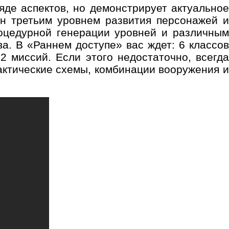
яде аспектов, но демонстрирует актуальное
н третьим уровнем развития персонажей и
оцедурной генерации уровней и различным
а. В «Раннем доступе» вас ждет: 6 классов
2 миссий. Если этого недостаточно, всегда
актические схемы, комбинации вооружения и