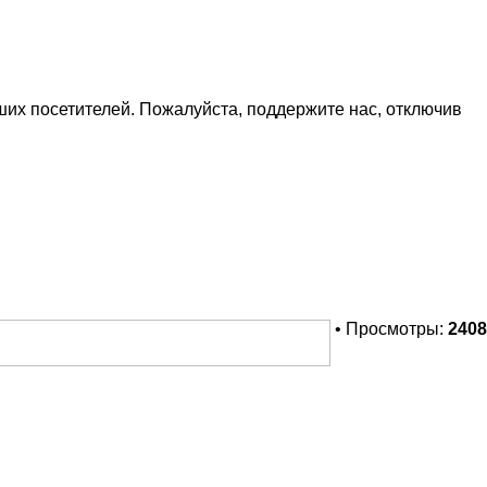
х посетителей. Пожалуйста, поддержите нас, отключив
• Просмотры:
2408