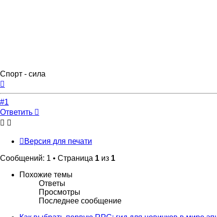
Спорт - сила
Вернуться
к
началу
#1
Ответить
Версия для печати
Сообщений: 1 • Страница
1
из
1
Похожие темы
Ответы
Просмотры
Последнее сообщение