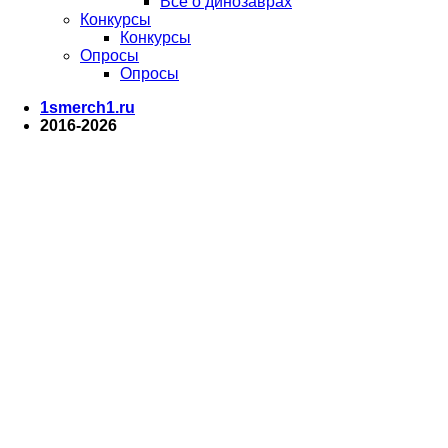
Все о динозаврах
Конкурсы
Конкурсы
Опросы
Опросы
1smerch1.ru
2016-2026