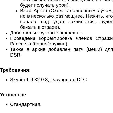
будет получать урон).
Взор Аркея (Схож с солнечным лучом,
но в несколько раз мощнее. Нежить, что
попала под удар заклинания, будет
бежать в страхе).
Добавлены звуковые эффекты.
Проведена корректировка членов Стражи
Рассвета (броня/оружие).
Также в архив добавлен патч (меши) для
DSR.
Требования:
Skyrim 1.9.32.0.8, Dawnguard DLC
Установка:
Стандартная.