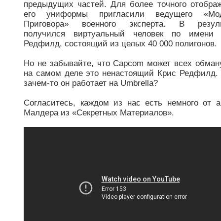
предыдущих частей. Для более точного отобра
его униформы пригласили ведущего «Мод
Приговора» военного эксперта. В резуль
получился виртуальный человек по имени 
Редфилд, состоящий из целых 40 000 полигонов.
Но не забывайте, что Capcom может всех обман
на самом деле это ненастоящий Крис Редфилд.
зачем-то он работает на Umbrella?
Согласитесь, каждом из нас есть немного от а
Малдера из «Секретных Материалов».