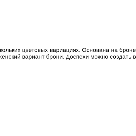
скольких цветовых вариациях. Основана на броне
 женский вариант брони. Доспехи можно создать в