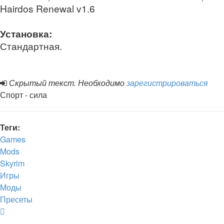
Hairdos Renewal v1.6
Установка:
Стандартная.
Скрытый текст. Необходимо
зарегистрироваться
Спорт - сила
Теги:
Games
Mods
Skyrim
Игры
Моды
Пресеты
Вернуться
к