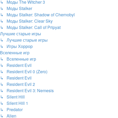
↳ Моды The Witcher 3
↳ Моды Stalker
↳ Моды Stalker: Shadow of Chernobyl
↳ Моды Stalker: Clear Sky
↳ Моды Stalker: Call of Pripyat
Лучшие старые игры
↳ Лучшие старые игры
↳ Игры Хоррор
Вселенные игр
↳ Вселенные игр
↳ Resident Evil
↳ Resident Evil 0 (Zero)
↳ Resident Evil
↳ Resident Evil 2
↳ Resident Evil 3: Nemesis
↳ Silent Hill
↳ Silent Hill 1
↳ Predator
↳ Alien