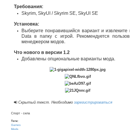
Требования:
Skyrim, SkyUI / Skyrim SE, SkyUI SE
Установка:
Выберите понравившийся вариант и извлеките 
Data в папку с игрой. Рекомендуется пользов
менеджером модов.
Что нового в версии 1.2
Добавлены опциональные варианты мода.
Скрытый текст. Необходимо
зарегистрироваться
Спорт - сила
Теги:
Games
Mods