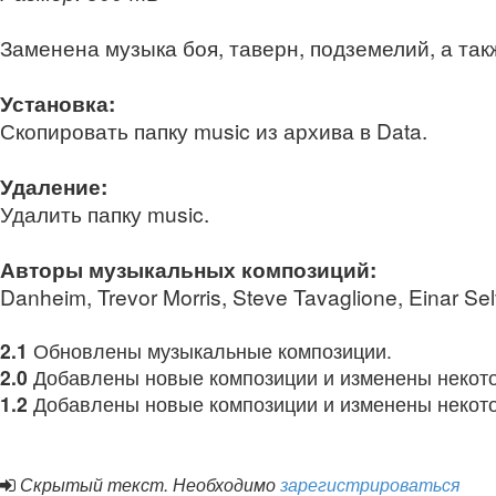
Заменена музыка боя, таверн, подземелий, а так
Установка:
Скопировать папку music из архива в Data.
Удаление:
Удалить папку music.
Авторы музыкальных композиций:
Danheim, Trevor Morris, Steve Tavaglione, Einar Sel
2.1
Обновлены музыкальные композиции.
2.0
Добавлены новые композиции и изменены некото
1.2
Добавлены новые композиции и изменены некото
Скрытый текст. Необходимо
зарегистрироваться