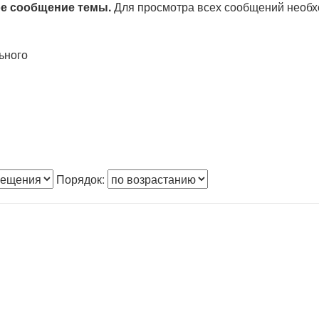
ое сообщение темы.
Для просмотра всех сообщений необ
ьного
Порядок: