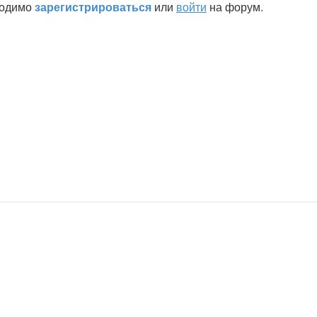
ходимо
зарегистрироваться
или
войти
на форум.