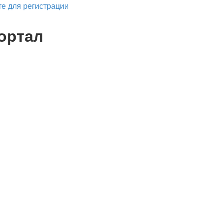
е для регистрации
ортал