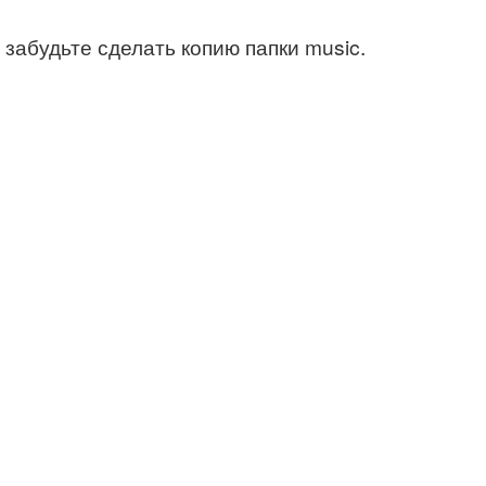
забудьте сделать копию папки music.