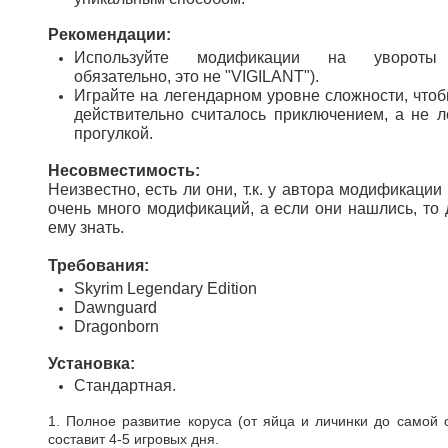
Рекомендации:
Используйте модификации на увороты
обязательно, это не "VIGILANT").
Играйте на легендарном уровне сложности, чтоб
действительно считалось приключением, а не л
прогулкой.
Несовместимость:
Неизвестно, есть ли они, т.к. у автора модификации
очень много модификаций, а если они нашлись, то 
ему знать.
Требования:
Skyrim Legendary Edition
Dawnguard
Dragonborn
Установка:
Стандартная.
1. Полное развитие коруса (от яйца и личинки до самой 
составит 4-5 игровых дня.