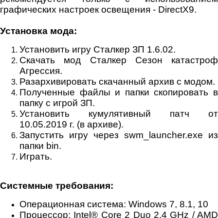
графических настроек освещения - DirectX9.
Установка мода:
Установить игру Сталкер ЗП 1.6.02.
Скачать мод Сталкер Сезон катастроф
Агрессия.
Разархивировать скачанный архив с модом.
Полученные файлы и папки скопировать в
папку с игрой ЗП.
Установить кумулятивный патч от
10.05.2019 г. (в архиве).
Запустить игру через swm_launcher.exe из
папки bin.
Играть.
Системные требования:
Операционная система: Windows 7, 8.1, 10
Процессор: Intel® Core 2 Duo 2.4 GHz / AMD