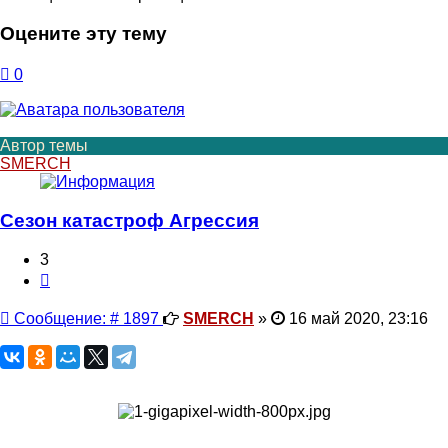
Оцените эту тему
0
Автор темы
SMERCH
Сезон катастроф Агрессия
3
Цитата
Сообщение
Сообщение: # 1897
SMERCH
»
16 май 2020, 23:16