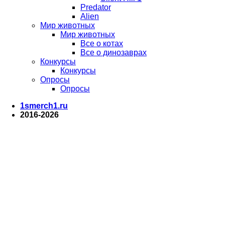
Predator
Alien
Мир животных
Мир животных
Все о котах
Все о динозаврах
Конкурсы
Конкурсы
Опросы
Опросы
1smerch1.ru
2016-2026