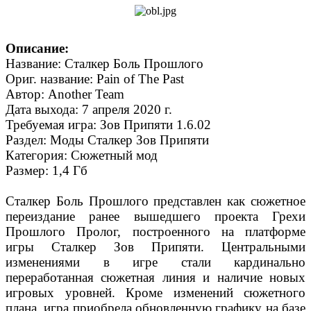
Описание:
Название: Сталкер Боль Прошлого
Ориг. название: Pain of The Past
Автор: Another Team
Дата выхода: 7 апреля 2020 г.
Требуемая игра: Зов Припяти 1.6.02
Раздел: Моды Сталкер Зов Припяти
Категория: Сюжетный мод
Размер: 1,4 Гб
Сталкер Боль Прошлого представлен как сюжетное
переиздание ранее вышедшего проекта Грехи
Прошлого Пролог, построенного на платформе
игры Сталкер Зов Припяти. Центральными
изменениями в игре стали кардинально
переработанная сюжетная линия и наличие новых
игровых уровней. Кроме изменений сюжетного
плана, игра приобрела обновленную графику на базе