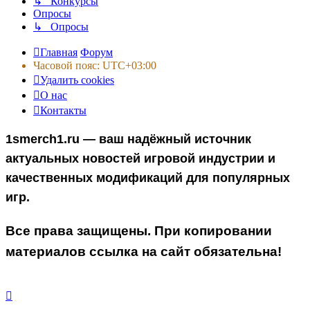
↳ Конкурсы
Опросы
↳ Опросы
Главная
Форум
Часовой пояс:
UTC+03:00
Удалить cookies
О нас
Контакты
1smerch1.ru — ваш надёжный источник
актуальных новостей игровой индустрии и
качественных модификаций для популярных
игр.
Все права защищены. При копировании
материалов ссылка на сайт обязательна!