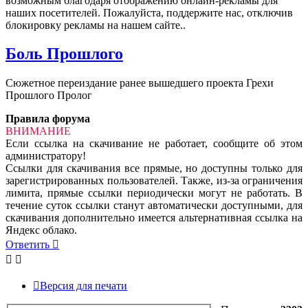
возможным благодаря отображению онлайн-рекламы для
наших посетителей. Пожалуйста, поддержите нас, отключив
блокировку рекламы на нашем сайте..
Боль Прошлого
Сюжетное переиздание ранее вышедшего проекта Грехи
Прошлого Пролог
Правила форума
ВНИМАНИЕ
Если ссылка на скачивание не работает, сообщите об этом
администратору!
Ссылки для скачивания все прямые, но доступны только для
зарегистрированных пользователей. Также, из-за ограничения
лимита, прямые ссылки периодически могут не работать. В
течение суток ссылки станут автоматически доступными, для
скачивания дополнительно имеется альтернативная ссылка на
Яндекс облако.
Ответить
Версия для печати