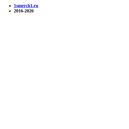
1smerch1.ru
2016-2026