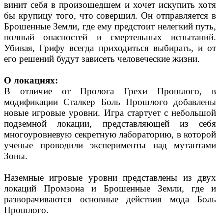
винит себя в произошедшем и хочет искупить хотя
бы крупицу того, что совершил. Он отправляется в
Брошенные Земли, где ему предстоит нелегкий путь,
полный опасностей и смертельных испытаний.
Убивая, Грифу всегда приходиться выбирать, и от
его решений будут зависеть человеческие жизни.
О локациях:
В отличие от Пролога Грехи Прошлого, в
модификации Сталкер Боль Прошлого добавлены
новые игровые уровни. Игра стартует с небольшой
подземной локации, представляющей из себя
многоуровневую секретную лабораторию, в которой
ученые проводили эксперименты над мутантами
Зоны.
Наземные игровые уровни представлены из двух
локаций Промзона и Брошенные Земли, где и
разворачиваются основные действия мода Боль
Прошлого.