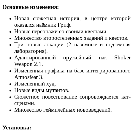
Основные изменения:
Новая сюжетная история, в центре которой
оказался наёмник Гриф.
Новые персонажи со своими квестами.
Множество второстепенных заданий и квестов.
Три новые локации (2 наземные и подземная
лаборатория).
Адаптированный оружейный пак Shoker
Weapon 2.1.
Измененная графика на базе интегрированного
Atmosfear 3.
Измененный худ.
Новые виды мутантов.
Сюжетное повествование сопровождается кат-
сценами.
Множество геймплейных нововведений.
Установка: