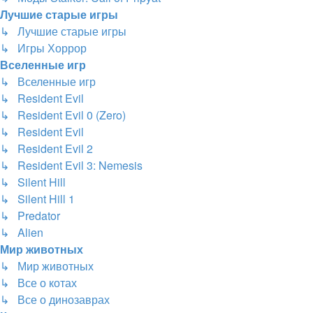
Лучшие старые игры
↳ Лучшие старые игры
↳ Игры Хоррор
Вселенные игр
↳ Вселенные игр
↳ Resident Evil
↳ Resident Evil 0 (Zero)
↳ Resident Evil
↳ Resident Evil 2
↳ Resident Evil 3: Nemesis
↳ Silent Hill
↳ Silent Hill 1
↳ Predator
↳ Alien
Мир животных
↳ Мир животных
↳ Все о котах
↳ Все о динозаврах