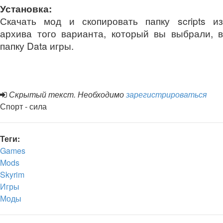
Установка:
Скачать мод и скопировать папку scripts из
архива того варианта, который вы выбрали, в
папку Data игры.
Скрытый текст. Необходимо
зарегистрироваться
Спорт - сила
Теги:
Games
Mods
Skyrim
Игры
Моды