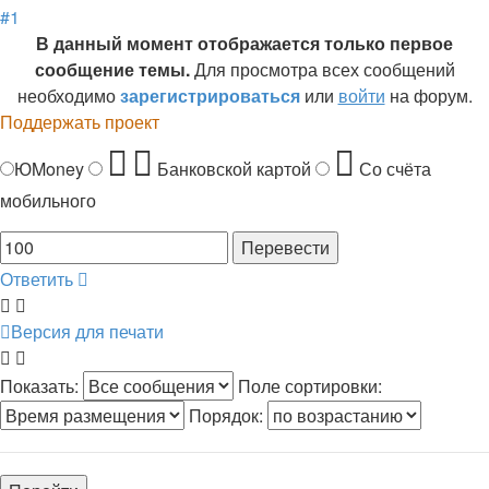
#1
В данный момент отображается только первое
сообщение темы.
Для просмотра всех сообщений
необходимо
зарегистрироваться
или
войти
на форум.
Поддержать проект
ЮMoney
Банковской картой
Со счёта
мобильного
Ответить
Версия для печати
Показать:
Поле сортировки:
Порядок: