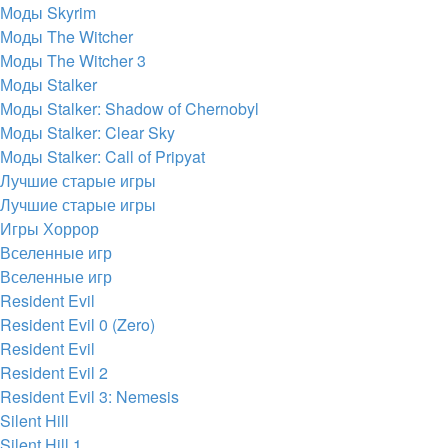
Моды Skyrim
Моды The Witcher
Моды The Witcher 3
Моды Stalker
Моды Stalker: Shadow of Chernobyl
Моды Stalker: Clear Sky
Моды Stalker: Call of Pripyat
Лучшие старые игры
Лучшие старые игры
Игры Хоррор
Вселенные игр
Вселенные игр
Resident Evil
Resident Evil 0 (Zero)
Resident Evil
Resident Evil 2
Resident Evil 3: Nemesis
Silent Hill
Silent Hill 1