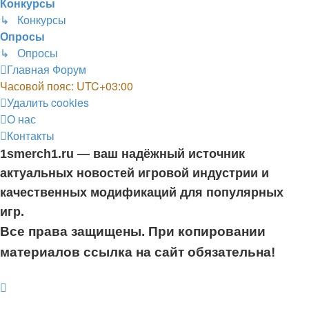
Конкурсы
↳ Конкурсы
Опросы
↳ Опросы
Главная
Форум
Часовой пояс:
UTC+03:00
Удалить cookies
О нас
Контакты
1smerch1.ru — ваш надёжный источник
актуальных новостей игровой индустрии и
качественных модификаций для популярных
игр.
Все права защищены. При копировании
материалов ссылка на сайт обязательна!