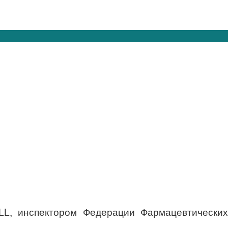
LL, инспектором Федерации Фармацевтических