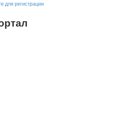
е для регистрации
ортал