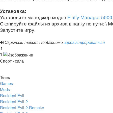
Установка:
Установите менеджер модов
Fluffy Manager 5000
Скопируйте файлы из архива в папку по пути: \ 
Запустите игру.
Скрытый текст. Необходимо
зарегистрироваться
1
1
Спорт - сила
Теги:
Games
Mods
Resident-Evil
Resident-Evil-2
Resident-Evil-2-Remake