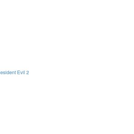
sident Evil 2