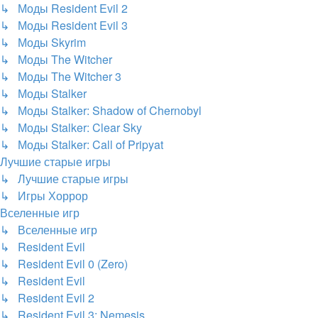
↳ Моды Resident Evil 2
↳ Моды Resident Evil 3
↳ Моды Skyrim
↳ Моды The Witcher
↳ Моды The Witcher 3
↳ Моды Stalker
↳ Моды Stalker: Shadow of Chernobyl
↳ Моды Stalker: Clear Sky
↳ Моды Stalker: Call of Pripyat
Лучшие старые игры
↳ Лучшие старые игры
↳ Игры Хоррор
Вселенные игр
↳ Вселенные игр
↳ Resident Evil
↳ Resident Evil 0 (Zero)
↳ Resident Evil
↳ Resident Evil 2
↳ Resident Evil 3: Nemesis