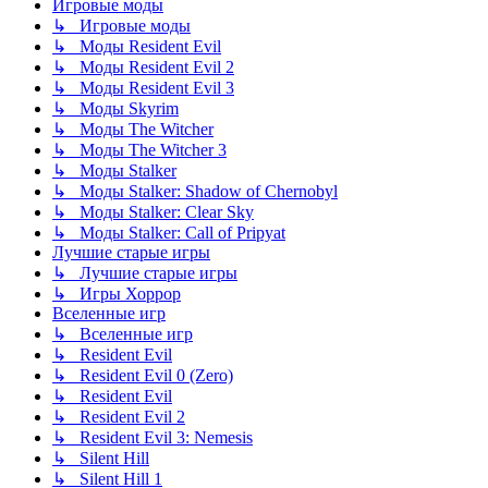
Игровые моды
↳ Игровые моды
↳ Моды Resident Evil
↳ Моды Resident Evil 2
↳ Моды Resident Evil 3
↳ Моды Skyrim
↳ Моды The Witcher
↳ Моды The Witcher 3
↳ Моды Stalker
↳ Моды Stalker: Shadow of Chernobyl
↳ Моды Stalker: Clear Sky
↳ Моды Stalker: Call of Pripyat
Лучшие старые игры
↳ Лучшие старые игры
↳ Игры Хоррор
Вселенные игр
↳ Вселенные игр
↳ Resident Evil
↳ Resident Evil 0 (Zero)
↳ Resident Evil
↳ Resident Evil 2
↳ Resident Evil 3: Nemesis
↳ Silent Hill
↳ Silent Hill 1