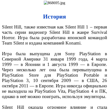
История
Silent Hill, также известная как Silent Hill 1 – первая
часть серии видеоигр Silent Hill в жанре Survival
Horror. Игра была разработана японской командой
Team Silent и издана компанией Konami.
Игра была выпущена для Sony PlayStation в
Северной Америке 31 января 1999 года, 4 марта
1999 — в Японии и 1 августа 1999 — в Европе.
Через несколько лет она была перевыпущена в
PlayStation Store для PlayStation Portable и
PlayStation 3, 10 сентября 2009 — в США, 26
октября 2011 — в Европе. Игра никогда официально
не выходила на PlayStation Vita, PlayStation 4 и ПК,
однако в неё можно поиграть, используя эмуляторы.
Silent Hill оказала огромное влияние и стала