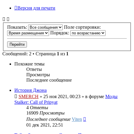
Версия для печати
Показать:
Поле сортировки:
Порядок:
Сообщений: 2 • Страница
1
из
1
Похожие темы
Ответы
Просмотры
Последнее сообщение
История Джона
SMERCH
»
25 ноя 2021, 00:23
» в форуме
Моды
Stalker: Call of Pripyat
4
Ответы
16909
Просмотры
Последнее сообщение
Viten
01 дек 2021, 22:51